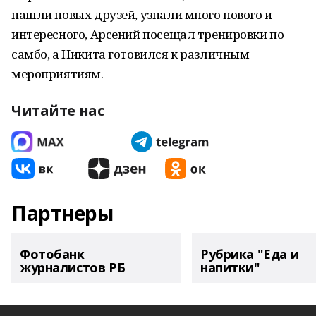
нашли новых друзей, узнали много нового и
интересного, Арсений посещал тренировки по
самбо, а Никита готовился к различным
мероприятиям.
Читайте нас
Партнеры
Фотобанк
Рубрика "Еда и
журналистов РБ
напитки"