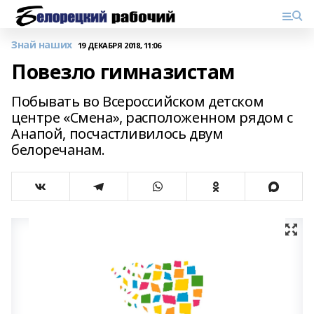
Знай наших
19 ДЕКАБРЯ 2018, 11:06
Повезло гимназистам
Побывать во Всероссийском детском
центре «Смена», расположенном рядом с
Анапой, посчастливилось двум
белоречанам.