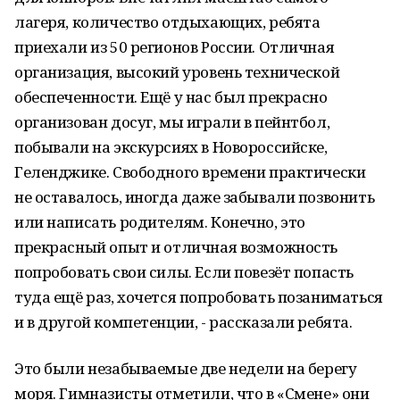
лагеря, количество отдыхающих, ребята
приехали из 50 регионов России. Отличная
организация, высокий уровень технической
обеспеченности. Ещё у нас был прекрасно
организован досуг, мы играли в пейнтбол,
побывали на экскурсиях в Новороссийске,
Геленджике. Свободного времени практически
не оставалось, иногда даже забывали позвонить
или написать родителям. Конечно, это
прекрасный опыт и отличная возможность
попробовать свои силы. Если повезёт попасть
туда ещё раз, хочется попробовать позаниматься
и в другой компетенции, - рассказали ребята.
Это были незабываемые две недели на берегу
моря. Гимназисты отметили, что в «Смене» они