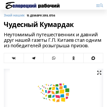
Знай наших
15 ДЕКАБРЯ 2018, 07:56
Чудесный Кумардак
Неутомимый путешественник и давний
друг нашей газеты Г.П. Китаев стал одним
из победителей розыгрыша призов.