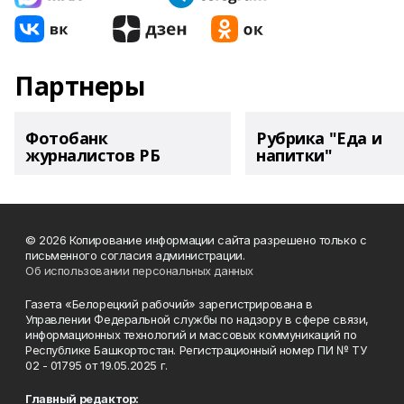
Партнеры
Фотобанк
Рубрика "Еда и
журналистов РБ
напитки"
© 2026 Копирование информации сайта разрешено только с
письменного согласия администрации.
Об использовании персональных данных
Газета «Белорецкий рабочий» зарегистрирована в
Управлении Федеральной службы по надзору в сфере связи,
информационных технологий и массовых коммуникаций по
Республике Башкортостан. Регистрационный номер ПИ № ТУ
02 - 01795 от 19.05.2025 г.
Главный редактор: