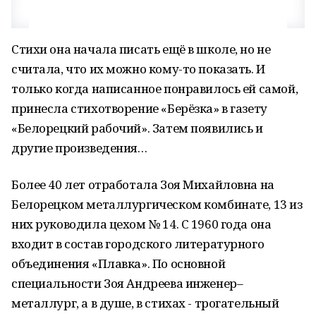
Стихи она начала писать ещё в школе, но не
считала, что их можно кому-то показать. И
только когда написанное понравилось ей самой,
принесла стихотворение «Берёзка» в газету
«Белорецкий рабочий». Затем появились и
другие произведения…
Более 40 лет отработала Зоя Михайловна на
Белорецком металлургическом комбинате, 13 из
них руководила цехом № 14. С 1960 года она
входит в состав городского литературного
объединения «Плавка». По основной
специальности Зоя Андреева инженер–
металлург, а в душе, в стихах - трогательный