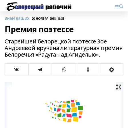
Знай наших
20 НОЯБРЯ 2018, 18:33
Премия поэтессе
Старейшей белорецкой поэтессе Зое
Андреевой вручена литературная премия
Белоречья «Радуга над Агиделью».