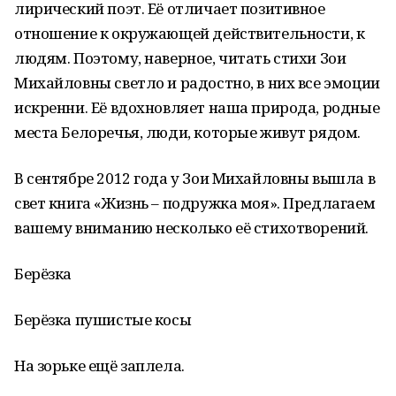
лирический поэт. Её отличает позитивное
отношение к окружающей действительности, к
людям. Поэтому, наверное, читать стихи Зои
Михайловны светло и радостно, в них все эмоции
искренни. Её вдохновляет наша природа, родные
места Белоречья, люди, которые живут рядом.
В сентябре 2012 года у Зои Михайловны вышла в
свет книга «Жизнь – подружка моя». Предлагаем
вашему вниманию несколько её стихотворений.
Берёзка
Берёзка пушистые косы
На зорьке ещё заплела.