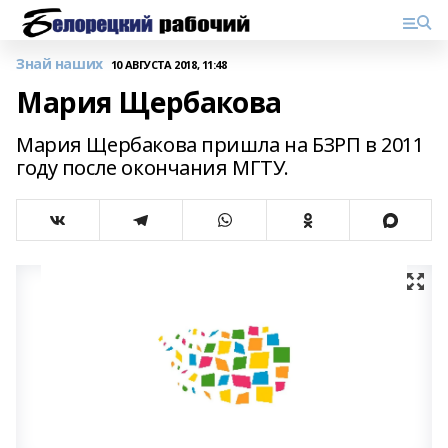
Знай наших
10 АВГУСТА 2018, 11:48
Мария Щербакова
Мария Щербакова пришла на БЗРП в 2011
году после окончания МГТУ.