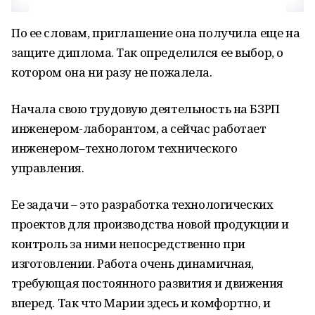
По ее словам, приглашение она получила еще на
защите диплома. Так определился ее выбор, о
котором она ни разу не пожалела.
Начала свою трудовую деятельность на БЗРП
инженером-лаборантом, а сейчас работает
инженером–технологом технического
управления.
Ее задачи – это разработка технологических
проектов для производства новой продукции и
контроль за ними непосредственно при
изготовлении. Работа очень динамичная,
требующая постоянного развития и движения
вперед. Так что Марии здесь и комфортно, и