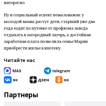
интересно.
Ну и социальный аспект немаловажен: у
молодой мамы растут дети, старший уже два
года ездит по путевке от профкома завода
отдыхать в загородный лагерь, а достойная
заработная плата позволила семье Марии
приобрести жилье в ипотеку.
Читайте нас
Партнеры