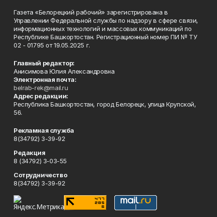
Газета «Белорецкий рабочий» зарегистрирована в
Управлении Федеральной службы по надзору в сфере связи,
информационных технологий и массовых коммуникаций по
Республике Башкортостан. Регистрационный номер ПИ № ТУ
02 - 01795 от 19.05.2025 г.
Главный редактор:
Анисимова Юлия Александровна
Электронная почта:
belrab-rek@mail.ru
Адрес редакции:
Республика Башкортостан, город Белорецк, улица Крупской,
56.
Рекламная служба
8(34792) 3-39-92
Редакция
8 (34792) 3-03-55
Сотрудничество
8(34792) 3-39-92