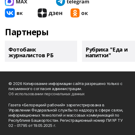
Партнеры
Фотобанк
Рубрика "Еда и
журналистов РБ
напитки"
© 2026 Копирование информации сайта разрешено только с
письменного согласия администрации.
Об использовании персональных данных
Газета «Белорецкий рабочий» зарегистрирована в
Управлении Федеральной службы по надзору в сфере связи,
информационных технологий и массовых коммуникаций по
Республике Башкортостан. Регистрационный номер ПИ № ТУ
02 - 01795 от 19.05.2025 г.