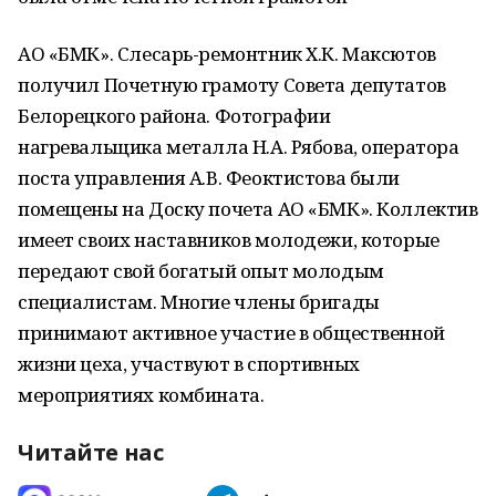
АО «БМК». Слесарь-ремонтник Х.К. Максютов
получил Почетную грамоту Совета депутатов
Белорецкого района. Фотографии
нагревальщика металла Н.А. Рябова, оператора
поста управления А.В. Феоктистова были
помещены на Доску почета АО «БМК». Коллектив
имеет своих наставников молодежи, которые
передают свой богатый опыт молодым
специалистам. Многие члены бригады
принимают активное участие в общественной
жизни цеха, участвуют в спортивных
мероприятиях комбината.
Читайте нас