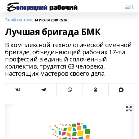
Знай наших
14 ИЮЛЯ 2018, 05:07
Лучшая бригада БМК
В комплексной технологической сменной
бригаде, объединяющей рабочих 17-ти
профессий в единый сплоченный
коллектив, трудятся 63 человека,
настоящих мастеров своего дела.