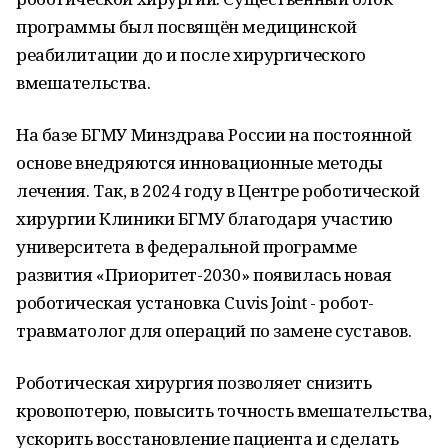
программы был посвящён медицинской
реабилитации до и после хирургического
вмешательства.
На базе БГМУ Минздрава России на постоянной
основе внедряются инновационные методы
лечения. Так, в 2024 году в Центре роботической
хирургии Клиники БГМУ благодаря участию
университета в федеральной программе
развития «Приоритет-2030» появилась новая
роботическая установка Cuvis Joint - робот-
травматолог для операций по замене суставов.
Роботическая хирургия позволяет снизить
кровопотерю, повысить точность вмешательства,
ускорить восстановление пациента и сделать