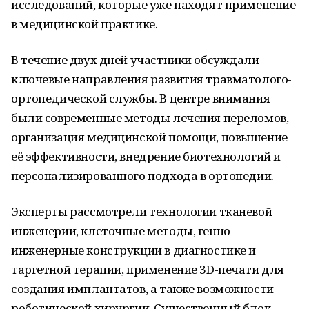
исследований, которые уже находят применение
в медицинской практике.
В течение двух дней участники обсуждали
ключевые направления развития травматолого-
ортопедической службы. В центре внимания
были современные методы лечения переломов,
организация медицинской помощи, повышение
её эффективности, внедрение биотехнологий и
персонализированного подхода в ортопедии.
Эксперты рассмотрели технологии тканевой
инженерии, клеточные методы, генно-
инженерные конструкции в диагностике и
таргетной терапии, применение 3D-печати для
создания имплантатов, а также возможности
роботической хирургии. Существенный блок