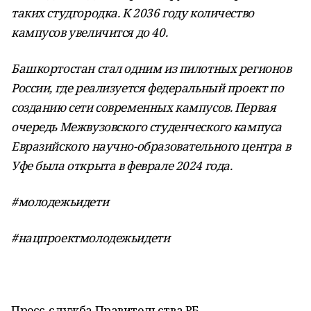
таких студгородка. К 2036 году количество
кампусов увеличится до 40.
Башкортостан стал одним из пилотных регионов
России, где реализуется федеральный проект по
созданию сети современных кампусов. Первая
очередь Межвузовского студенческого кампуса
Евразийского научно-образовательного центра в
Уфе была открыта в феврале 2024 года.
#молодежьидети
#нацпроектмолодежьидети
Пресс-служба Правительства РБ