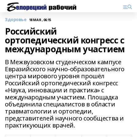
Здоровье
18 МАЯ , 06:15
Российский
ортопедический конгресс с
международным участием
В Межвузовском студенческом кампусе
Евразийского научно-образовательного
центра мирового уровня прошёл
Российский ортопедический конгресс
«Наука, инновации и практика» с
международным участием. Площадка
объединила специалистов в области
травматологии и ортопедии,
представителей научного сообщества и
практикующих врачей.