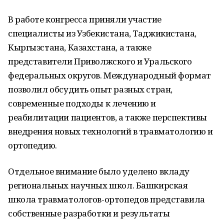
В работе конгресса приняли участие
специалисты из Узбекистана, Таджикистана,
Кыргызстана, Казахстана, а также
представители Приволжского и Уральского
федеральных округов. Международный формат
позволил обсудить опыт разных стран,
современные подходы к лечению и
реабилитации пациентов, а также перспективы
внедрения новых технологий в травматологию и
ортопедию.
Отдельное внимание было уделено вкладу
региональных научных школ. Башкирская
школа травматологов-ортопедов представила
собственные разработки и результаты