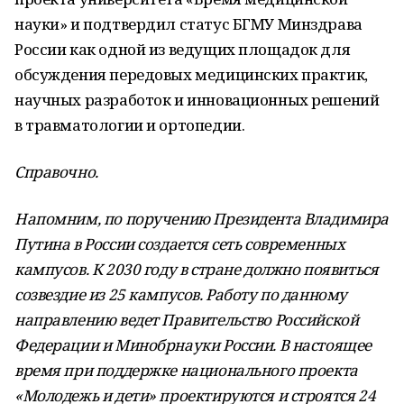
науки» и подтвердил статус БГМУ Минздрава
России как одной из ведущих площадок для
обсуждения передовых медицинских практик,
научных разработок и инновационных решений
в травматологии и ортопедии.
Справочно.
Напомним, по поручению Президента Владимира
Путина в России создается сеть современных
кампусов. К 2030 году в стране должно появиться
созвездие из 25 кампусов. Работу по данному
направлению ведет Правительство Российской
Федерации и Минобрнауки России. В настоящее
время при поддержке национального проекта
«Молодежь и дети» проектируются и строятся 24