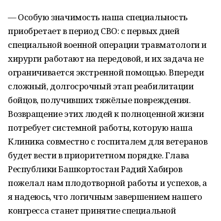
— Особую значимость наша специальность
приобретает в период СВО: с первых дней
специальной военной операции травматологи и
хирурги работают на передовой, и их задача не
ограничивается экстренной помощью. Впереди
сложный, долгосрочный этап реабилитации
бойцов, получивших тяжёлые повреждения.
Возвращение этих людей к полноценной жизни
потребует системной работы, которую наша
Клиника совместно с госпиталем для ветеранов
будет вести в приоритетном порядке. Глава
Республики Башкортостан Радий Хабиров
пожелал нам плодотворной работы и успехов, а
я надеюсь, что логичным завершением нашего
конгресса станет принятие специальной