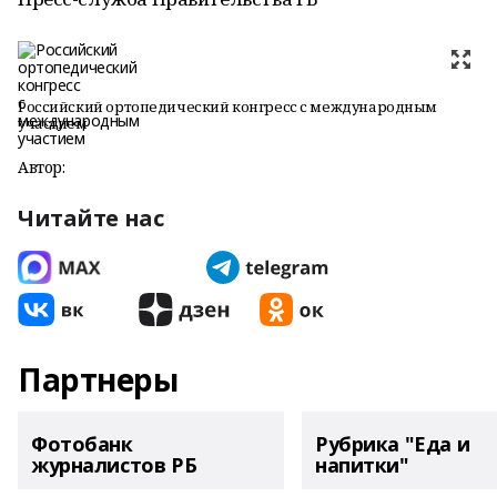
Российский ортопедический конгресс с международным
участием
Автор:
Читайте нас
Партнеры
Фотобанк
Рубрика "Еда и
журналистов РБ
напитки"