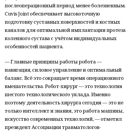
послеоперационный период менее болезненным.
Cuvis Joint обеспечивает высокоточную
подготовку суставных поверхностей и костных
каналов для оптимальной имплантации протеза
коленного сустава с учётом индивидуальных
особенностей пациента.
— Главные принципы работы робота —
навигация, силовое управление и оптимальный
баланс. Всё это сокращает время операционного
вмешательства. Робот-хирург — это технология
шестого технологического уклада. Именно
поэтому деятельность хирурга сегодня — это не
только интеллект и знания, это работа машины,
искусство современных технологий, — отметил
президент Ассоциации травматологов-