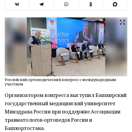
Российский ортопедический конгресс с международным
участием
Организатором конгресса выступил Башкирский
государственный медицинский университет
Минздрава России при поддержке Ассоциации
травматологов-ортопедов России и
Башкортостана.