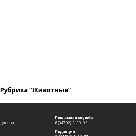
Рубрика "Животные"
Рекламная служба
ндровна
8(34792) 3-39-92
Редакция