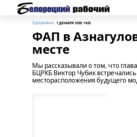
Здоровье
1 ДЕКАБРЯ 2020, 14:55
ФАП в Азнагулов
месте
Мы рассказывали о том, что гла
БЦРКБ Виктор Чубик встречались 
месторасположения будущего мо