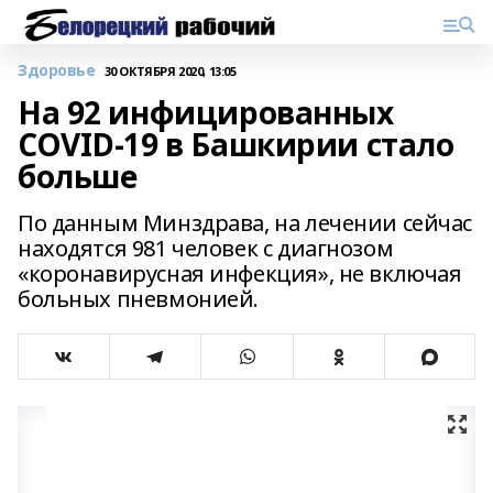
Здоровье
30 ОКТЯБРЯ 2020, 13:05
На 92 инфицированных
COVID-19 в Башкирии стало
больше
По данным Минздрава, на лечении сейчас
находятся 981 человек с диагнозом
«коронавирусная инфекция», не включая
больных пневмонией.