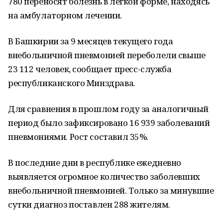
780 переносят болезнь в легкой форме, находясь
на амбулаторном лечении.
В Башкирии за 9 месяцев текущего года
внебольничной пневмонией переболели свыше
23 112 человек, сообщает пресс-служба
республиканского Минздрава.
Для сравнения в прошлом году за аналогичный
период было зафиксировано 16 939 заболеваний
пневмониями. Рост составил 35%.
В последние дни в республике ежедневно
выявляется огромное количество заболевших
внебольничной пневмонией. Только за минувшие
сутки диагноз поставлен 288 жителям.