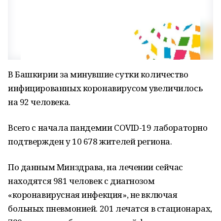
В Башкирии за минувшие сутки количество
инфицированных коронавирусом увеличилось
на 92 человека.
Всего с начала пандемии COVID-19 лабораторно
подтвержден у 10 678 жителей региона.
По данным Минздрава, на лечении сейчас
находятся 981 человек с диагнозом
«коронавирусная инфекция», не включая
больных пневмонией. 201 лечатся в стационарах,