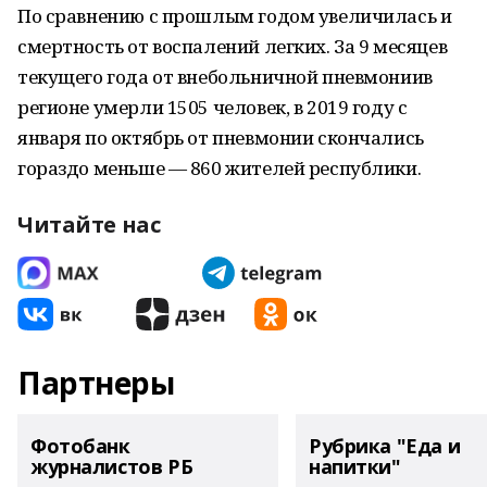
По сравнению с прошлым годом увеличилась и
смертность от воспалений легких. За 9 месяцев
текущего года от внебольничной пневмониив
регионе умерли 1505 человек, в 2019 году с
января по октябрь от пневмонии скончались
гораздо меньше — 860 жителей республики.
Читайте нас
Партнеры
Фотобанк
Рубрика "Еда и
журналистов РБ
напитки"