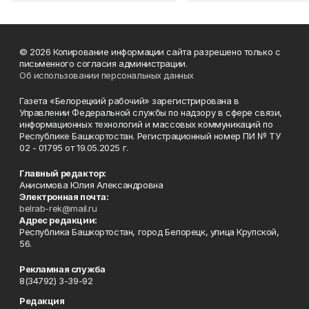
© 2026 Копирование информации сайта разрешено только с
письменного согласия администрации.
Об использовании персональных данных
Газета «Белорецкий рабочий» зарегистрирована в
Управлении Федеральной службы по надзору в сфере связи,
информационных технологий и массовых коммуникаций по
Республике Башкортостан. Регистрационный номер ПИ № ТУ
02 - 01795 от 19.05.2025 г.
Главный редактор:
Анисимова Юлия Александровна
Электронная почта:
belrab-rek@mail.ru
Адрес редакции:
Республика Башкортостан, город Белорецк, улица Крупской,
56.
Рекламная служба
8(34792) 3-39-92
Редакция