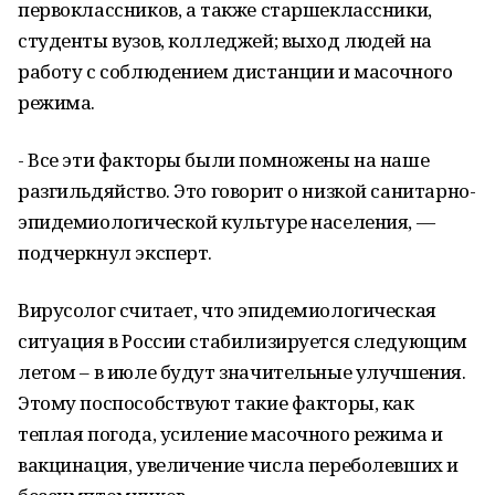
первоклассников, а также старшеклассники,
студенты вузов, колледжей; выход людей на
работу с соблюдением дистанции и масочного
режима.
- Все эти факторы были помножены на наше
разгильдяйство. Это говорит о низкой санитарно-
эпидемиологической культуре населения, —
подчеркнул эксперт.
Вирусолог считает, что эпидемиологическая
ситуация в России стабилизируется следующим
летом – в июле будут значительные улучшения.
Этому поспособствуют такие факторы, как
теплая погода, усиление масочного режима и
вакцинация, увеличение числа переболевших и