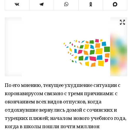
По его мнению, текущее ухудшение ситуации с
коронавирусом связано с тремя причинами: с
окончанием всех видов отпусков, когда
отдохнувшие вернулись домой с сочинских и
турецких пляжей; началом нового учебного года,
когда в школы пошли почти миллион