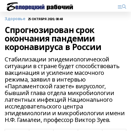
Здоровье
25 ОКТЯБРЯ 2020, 08:48
Спрогнозирован срок
окончания пандемии
коронавируса в России
Стабилизации эпидемиологической
ситуации в стране будет способствовать
вакцинация и усиление масочного
режима, заявил в интервью
«Парламентской газете» вирусолог,
бывший глава отдела микробиологии
латентных инфекций Национального
исследовательского центра
эпидемиологии и микробиологии имени
Н.Ф. Гамалеи, профессор Виктор Зуев.