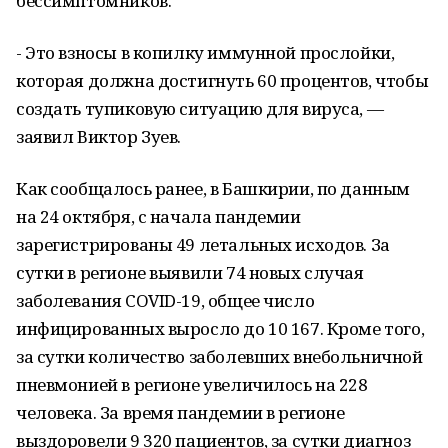
бессимптомников.
- Это взносы в копилку иммунной прослойки,
которая должна достигнуть 60 процентов, чтобы
создать тупиковую ситуацию для вируса, —
заявил Виктор Зуев.
Как сообщалось ранее, в Башкирии, по данным
на 24 октября, с начала пандемии
зарегистрированы 49 летальных исходов. За
сутки в регионе выявили 74 новых случая
заболевания COVID-19, общее число
инфицированных выросло до 10 167. Кроме того,
за сутки количество заболевших внебольничной
пневмонией в регионе увеличилось на 228
человека. За время пандемии в регионе
выздоровели 9 320 пациентов, за сутки диагноз