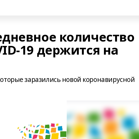
дневное количество
ID-19 держится на
оторые заразились новой коронавирусной