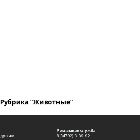
Рубрика "Животные"
Рекламная служба
ндровна
8(34792) 3-39-92