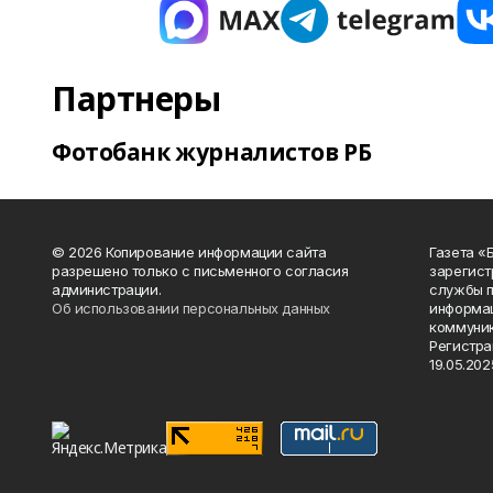
Партнеры
Фотобанк журналистов РБ
© 2026 Копирование информации сайта
Газета «
разрешено только с письменного согласия
зарегист
администрации.
службы п
Об использовании персональных данных
информац
коммуник
Регистра
19.05.2025