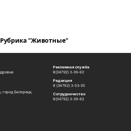
Рубрика "Животные"
Рекламная служба
ндровна
8(34792) 3-39-92
Редакция
8 (34792) 3-03-55
, город Белорецк,
Сотрудничество
8(34792) 3-39-92