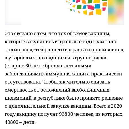
Это связано с тем, что тех объёмов вакцины,
которые закупались в прошлые годы, хватало
только на детей раннего возраста и призывников,
а у взрослых, находящихся в группе риска
(старше 60 лет с бронхо-легочными
заболеваниями), иммунная защита практически
отсутствовала. Чтобы значительно снизить
смертность от осложнений внебольничных
пневмоний, в республике было принято решение
о дополнительной закупке вакцины. Всего в 2020
году вакцину получат 93800 человек, из которых
43800 – дети.