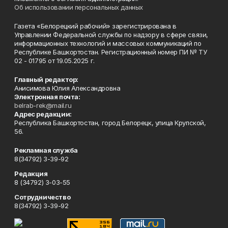
Об использовании персональных данных
Газета «Белорецкий рабочий» зарегистрирована в
Управлении Федеральной службы по надзору в сфере связи,
информационных технологий и массовых коммуникаций по
Республике Башкортостан. Регистрационный номер ПИ № ТУ
02 - 01795 от 19.05.2025 г.
Главный редактор:
Анисимова Юлия Александровна
Электронная почта:
belrab-rek@mail.ru
Адрес редакции:
Республика Башкортостан, город Белорецк, улица Крупской,
56.
Рекламная служба
8(34792) 3-39-92
Редакция
8 (34792) 3-03-55
Сотрудничество
8(34792) 3-39-92