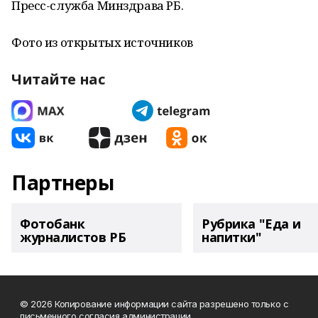
Пресс-служба Минздрава РБ.
Фото из открытых источников
Читайте нас
Партнеры
Фотобанк
Рубрика "Еда и
журналистов РБ
напитки"
© 2026 Копирование информации сайта разрешено только с
письменного согласия администрации.