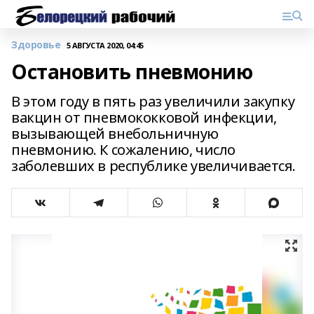
Здоровье
5 АВГУСТА 2020, 04:45
Остановить пневмонию
В этом году в пять раз увеличили закупку
вакцин от пневмококковой инфекции,
вызывающей внебольничную
пневмонию. К сожалению, число
заболевших в республике увеличивается.