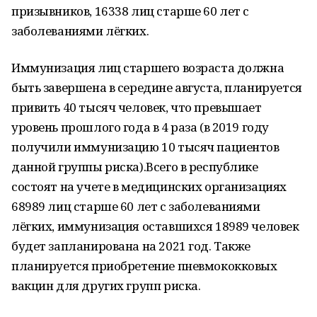
призывников, 16338 лиц старше 60 лет с
заболеваниями лёгких.
Иммунизация лиц старшего возраста должна
быть завершена в середине августа, планируется
привить 40 тысяч человек, что превышает
уровень прошлого года в 4 раза (в 2019 году
получили иммунизацию 10 тысяч пациентов
данной группы риска).Всего в республике
состоят на учете в медицинских организациях
68989 лиц старше 60 лет с заболеваниями
лёгких, иммунизация оставшихся 18989 человек
будет запланирована на 2021 год. Также
планируется приобретение пневмококковых
вакцин для других групп риска.