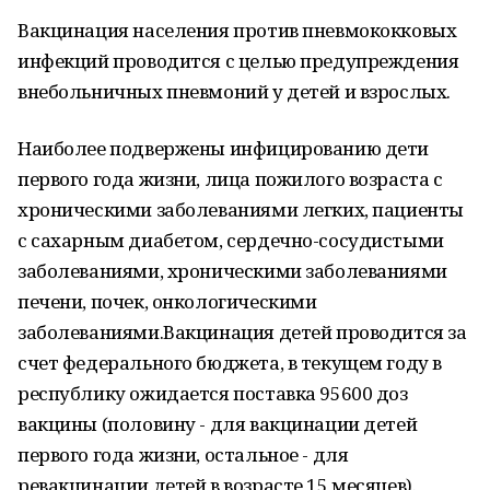
Вакцинация населения против пневмококковых
инфекций проводится с целью предупреждения
внебольничных пневмоний у детей и взрослых.
Наиболее подвержены инфицированию дети
первого года жизни, лица пожилого возраста с
хроническими заболеваниями легких, пациенты
с сахарным диабетом, сердечно-сосудистыми
заболеваниями, хроническими заболеваниями
печени, почек, онкологическими
заболеваниями.Вакцинация детей проводится за
счет федерального бюджета, в текущем году в
республику ожидается поставка 95600 доз
вакцины (половину - для вакцинации детей
первого года жизни, остальное - для
ревакцинации детей в возрасте 15 месяцев).