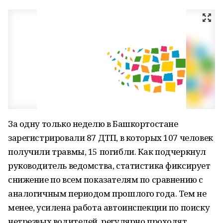
За одну только неделю в Башкортостане
зарегистрировали 87 ДТП, в которых 107 человек
получили травмы, 15 погибли. Как подчеркнул
руководитель ведомства, статистика фиксирует
снижение по всем показателям по сравнению с
аналогичным периодом прошлого года. Тем не
менее, усилена работа автоинспекции по поиску
нетрезвых водителей, регулярно проходят