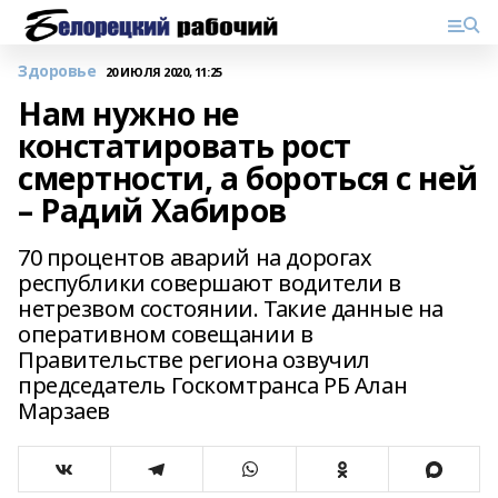
Здоровье
20 ИЮЛЯ 2020, 11:25
Нам нужно не
констатировать рост
смертности, а бороться с ней
– Радий Хабиров
70 процентов аварий на дорогах
республики совершают водители в
нетрезвом состоянии. Такие данные на
оперативном совещании в
Правительстве региона озвучил
председатель Госкомтранса РБ Алан
Марзаев