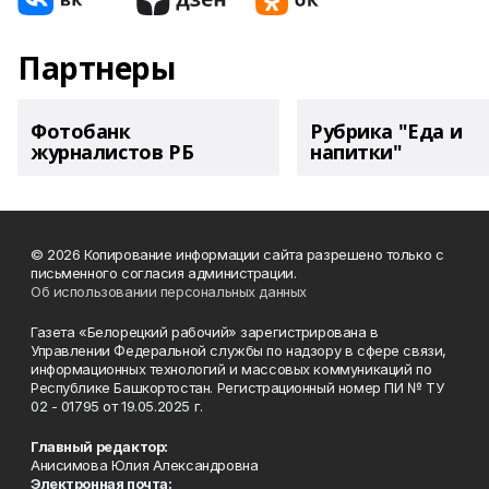
Партнеры
Фотобанк
Рубрика "Еда и
журналистов РБ
напитки"
© 2026 Копирование информации сайта разрешено только с
письменного согласия администрации.
Об использовании персональных данных
Газета «Белорецкий рабочий» зарегистрирована в
Управлении Федеральной службы по надзору в сфере связи,
информационных технологий и массовых коммуникаций по
Республике Башкортостан. Регистрационный номер ПИ № ТУ
02 - 01795 от 19.05.2025 г.
Главный редактор:
Анисимова Юлия Александровна
Электронная почта: