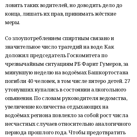
ловить таких водителей, но доводить дело до
конца, лишать их прав, принимать жёсткие
меры.
Со злоупотреблением спиртным связано и
значительное число трагедий на воде. Как
доложил председатель Госкомитета по
чрезвычайным ситуациям РБ Фарит Гумеров, за
минувшую неделю на водоёмах Башкортостана
погибли 40 человек, в том числе пятеро детей. 27
утонувших купались в состоянии алкогольного
опьянения. По словам руководителя ведомства,
увеличение количества отдыхающих на
водоёмах региона повлекло за собой рост числа
несчастных случаев относительно аналогичного
периода прошлого года. Чтобы предотвратить