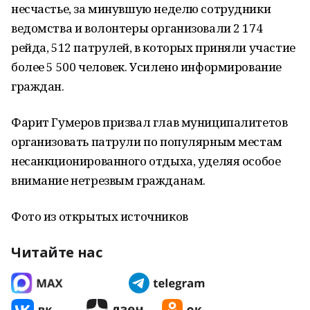
несчастье, за минувшую неделю сотрудники
ведомства и волонтеры организовали 2 174
рейда, 512 патрулей, в которых приняли участие
более 5 500 человек. Усилено информирование
граждан.
Фарит Гумеров призвал глав муниципалитетов
организовать патрули по популярным местам
несанкционированного отдыха, уделяя особое
внимание нетрезвым гражданам.
Фото из открытых источников
Читайте нас