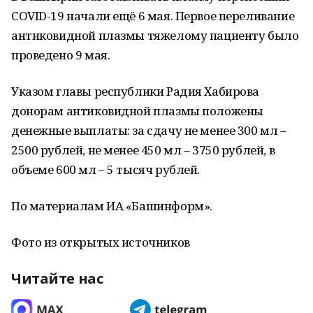
COVID-19 начали ещё 6 мая. Первое переливание
антиковидной плазмы тяжелому пациенту было
проведено 9 мая.
Указом главы республики Радия Хабирова
донорам антиковидной плазмы положены
денежные выплаты: за сдачу не менее 300 мл –
2500 рублей, не менее 450 мл – 3750 рублей, в
объеме 600 мл – 5 тысяч рублей.
По материалам ИА «Башинформ».
Фото из открытых источников
Читайте нас