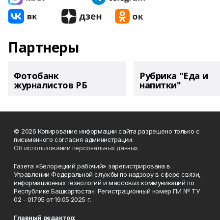
Партнеры
Фотобанк
Рубрика "Еда и
журналистов РБ
напитки"
© 2026 Копирование информации сайта разрешено только с
письменного согласия администрации.
Об использовании персональных данных
Газета «Белорецкий рабочий» зарегистрирована в
Управлении Федеральной службы по надзору в сфере связи,
информационных технологий и массовых коммуникаций по
Республике Башкортостан. Регистрационный номер ПИ № ТУ
02 - 01795 от 19.05.2025 г.
Главный редактор: