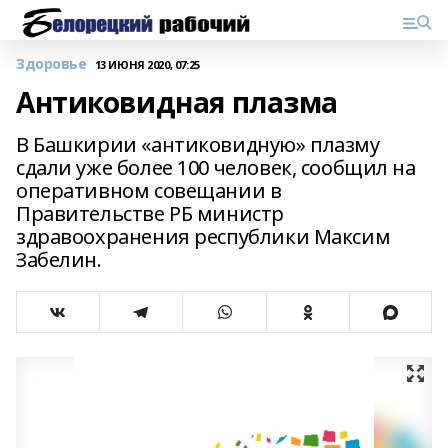
Здоровье
13 ИЮНЯ 2020, 07:25
Антиковидная плазма
В Башкирии «антиковидную» плазму
сдали уже более 100 человек, сообщил на
оперативном совещании в
Правительстве РБ министр
здравоохранения республики Максим
Забелин.