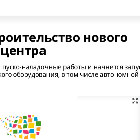
роительство нового
 центра
 пуско-наладочные работы и начнется запу
го оборудования, в том числе автономной