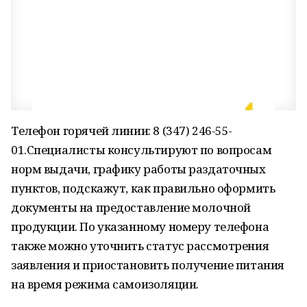
Телефон горячей линии: 8 (347) 246-55-
01.Специалисты консультируют по вопросам
норм выдачи, графику работы раздаточных
пунктов, подскажут, как правильно оформить
документы на предоставление молочной
продукции. По указанному номеру телефона
также можно уточнить статус рассмотрения
заявления и приостановить получение питания
на время режима самоизоляции.