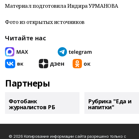
Материал подготовила Индира УРМАНОВА
Фото из открытых источников
Читайте нас
Партнеры
Фотобанк
Рубрика "Еда и
журналистов РБ
напитки"
© 2026 Копирование информации сайта разрешено только с