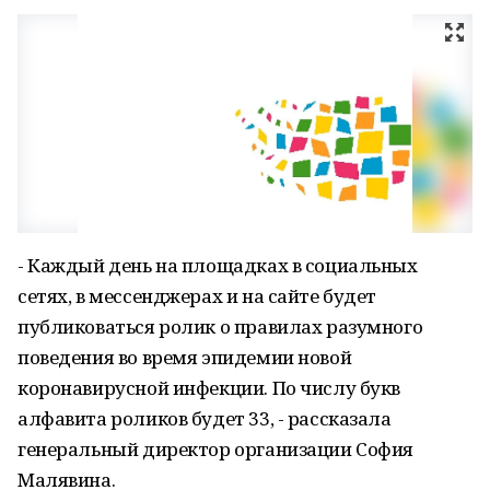
- Каждый день на площадках в социальных
сетях, в мессенджерах и на сайте будет
публиковаться ролик о правилах разумного
поведения во время эпидемии новой
коронавирусной инфекции. По числу букв
алфавита роликов будет 33, - рассказала
генеральный директор организации София
Малявина.