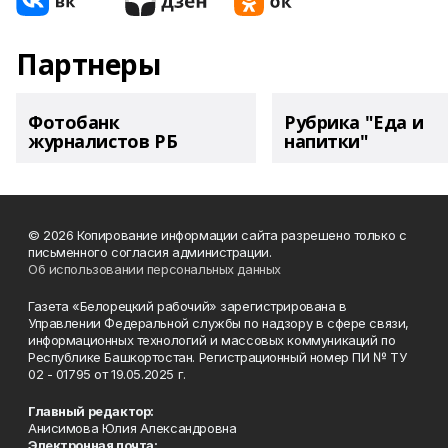
Партнеры
Фотобанк
Рубрика "Еда и
журналистов РБ
напитки"
© 2026 Копирование информации сайта разрешено только с
письменного согласия администрации.
Об использовании персональных данных
Газета «Белорецкий рабочий» зарегистрирована в
Управлении Федеральной службы по надзору в сфере связи,
информационных технологий и массовых коммуникаций по
Республике Башкортостан. Регистрационный номер ПИ № ТУ
02 - 01795 от 19.05.2025 г.
Главный редактор:
Анисимова Юлия Александровна
Электронная почта: