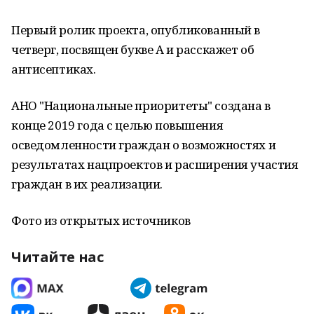
Первый ролик проекта, опубликованный в
четверг, посвящен букве А и расскажет об
антисептиках.
АНО "Национальные приоритеты" создана в
конце 2019 года с целью повышения
осведомленности граждан о возможностях и
результатах нацпроектов и расширения участия
граждан в их реализации.
Фото из открытых источников
Читайте нас