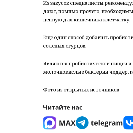
Из закусок специалисты рекоменду
дают, помимо прочего, необходимы
ценную для кишечника клетчатку.
Еще один способ добавить пробиот
соленых огурцов.
Являются пробиотической пищей и 
молочнокислые бактерии чеддер, г
Фото из открытых источников
Читайте нас