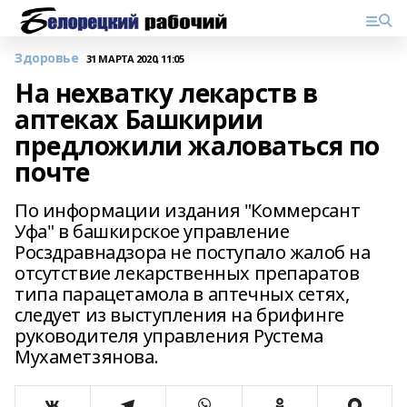
Здоровье
31 МАРТА 2020, 11:05
На нехватку лекарств в
аптеках Башкирии
предложили жаловаться по
почте
По информации издания "Коммерсант
Уфа" в башкирское управление
Росздравнадзора не поступало жалоб на
отсутствие лекарственных препаратов
типа парацетамола в аптечных сетях,
следует из выступления на брифинге
руководителя управления Рустема
Мухаметзянова.