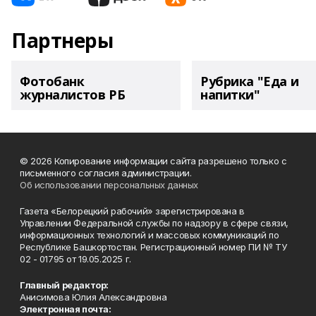
Партнеры
Фотобанк
Рубрика "Еда и
журналистов РБ
напитки"
© 2026 Копирование информации сайта разрешено только с
письменного согласия администрации.
Об использовании персональных данных
Газета «Белорецкий рабочий» зарегистрирована в
Управлении Федеральной службы по надзору в сфере связи,
информационных технологий и массовых коммуникаций по
Республике Башкортостан. Регистрационный номер ПИ № ТУ
02 - 01795 от 19.05.2025 г.
Главный редактор:
Анисимова Юлия Александровна
Электронная почта: