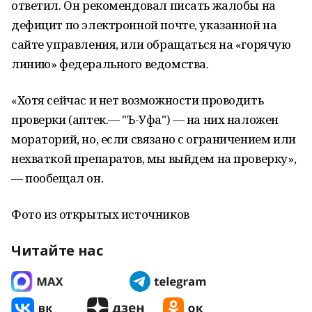
ответил. Он рекомендовал писать жалобы на
дефицит по электронной почте, указанной на
сайте управления, или обращаться на «горячую
линию» федерального ведомства.
«Хотя сейчас и нет возможности проводить
проверки (аптек.— "Ъ-Уфа") — на них наложен
мораторий, но, если связано с ограничением или
нехваткой препаратов, мы выйдем на проверку»,
— пообещал он.
Фото из открытых источников
Читайте нас