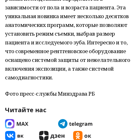
зависимости от пола и возраста пациента. Эта
уникальная новинка имеет несколько десятков
анатомических программ, которые позволяют
установить режим съемки, выбрав размер
пациента и исследуемого зуба. Интересно и то,
что современное рентгеновское оборудование
оснащено системой защиты от нежелательного
включения экспозиции, а также системой
самодиагностики.
Фото пресс-службы Минздрава РБ
Читайте нас