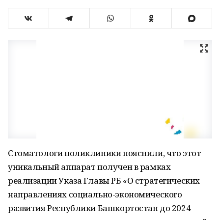
Стоматологи поликлиники пояснили, что этот
уникальный аппарат получен в рамках
реализации Указа Главы РБ «О стратегических
направлениях социально-экономического
развития Республики Башкортостан до 2024