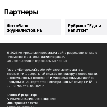
Партнеры
Фотобанк
Рубрика "Еда и
журналистов РБ
напитки"
© 2026 Копирование информации сайта разрешено только с
письменного согласия администрации.
Об использовании персональных данных
Газета «Белорецкий рабочий» зарегистрирована в
Управлении Федеральной службы по надзору в сфере связи,
информационных технологий и массовых коммуникаций по
Республике Башкортостан. Регистрационный номер ПИ № ТУ
02 - 01795 от 19.05.2025 г.
Главный редактор:
Анисимова Юлия Александровна
Электронная почта:
belrab-rek@mail.ru