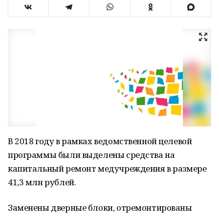
В 2018 году в рамках ведомственной целевой
программы были выделены средства на
капитальный ремонт медучреждения в размере
41,3 млн рублей.
Заменены дверные блоки, отремонтированы