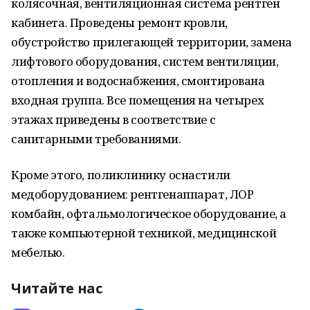
колясочная, вентиляционная система рентген
кабинета. Проведены ремонт кровли,
обустройство прилегающей территории, замена
лифтового оборудования, систем вентиляции,
отопления и водоснабжения, смонтирована
входная группа. Все помещения на четырех
этажах приведены в соответствие с
санитарными требованиями.
Кроме этого, поликлинику оснастили
медоборудованием: рентгенаппарат, ЛОР
комбайн, офтальмологическое оборудование, а
также компьютерной техникой, медицинской
мебелью.
Читайте нас