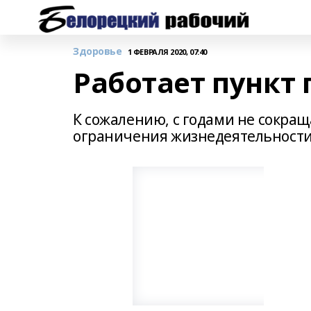
Здоровье
1 ФЕВРАЛЯ 2020, 07:40
Работает пункт 
К сожалению, с годами не сокра
ограничения жизнедеятельности