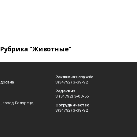
Рубрика "Животные"
Рекламная служба
ндровна
8(34792) 3-39-92
Редакция
8 (34792) 3-03-55
, город Белорецк,
Сотрудничество
8(34792) 3-39-92