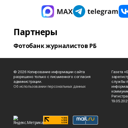
Партнеры
Фотобанк журналистов РБ
© 2026 Копирование информации сайта
Газета «
разрешено только с письменного согласия
зарегист
администрации.
службы п
Об использовании персональных данных
информац
коммуник
Регистра
19.05.2025