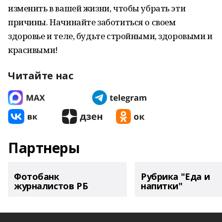
изменить в вашей жизни, чтобы убрать эти
причины. Начинайте заботиться о своем
здоровье и теле, будьте стройными, здоровыми и
красивыми!
Читайте нас
Партнеры
Фотобанк
Рубрика "Еда и
журналистов РБ
напитки"