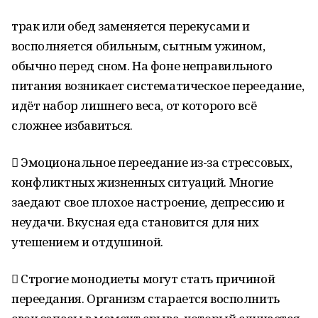
трак или обед заменяется перекусами и
восполняется обильным, сытным ужином,
обычно перед сном. На фоне неправильного
питания возникает систематическое переедание,
идёт набор лишнего веса, от которого всё
сложнее избавиться.
 Эмоциональное переедание из-за стрессовых,
конфликтных жизненных ситуаций. Многие
заедают свое плохое настроение, депрессию и
неудачи. Вкусная еда становится для них
утешением и отдушиной.
 Строгие монодиеты могут стать причиной
переедания. Организм старается восполнить