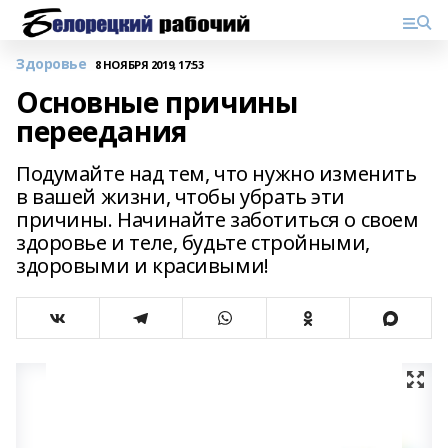
Здоровье
8 НОЯБРЯ 2019, 17:53
Основные причины
переедания
Подумайте над тем, что нужно изменить
в вашей жизни, чтобы убрать эти
причины. Начинайте заботиться о своем
здоровье и теле, будьте стройными,
здоровыми и красивыми!