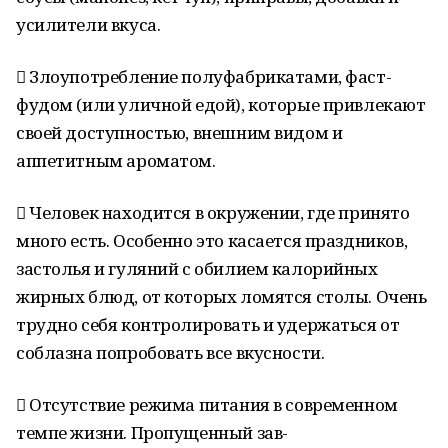
усилители вкуса.
 Злоупотребление полуфабрикатами, фаст-
фудом (или уличной едой), которые привлекают
своей доступностью, внешним видом и
аппетитным ароматом.
 Человек находится в окружении, где принято
много есть. Особенно это касается праздников,
застолья и гуляний с обилием калорийных
жирных блюд, от которых ломятся столы. Очень
трудно себя контролировать и удержаться от
соблазна попробовать все вкусности.
 Отсутствие режима питания в современном
темпе жизни. Пропущенный зав-