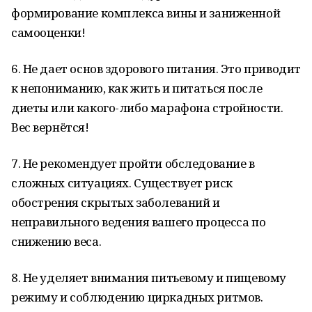
формирование комплекса вины и заниженной
самооценки!
6. Не дает основ здорового питания. Это приводит
к непониманию, как жить и питаться после
диеты или какого-либо марафона стройности.
Вес вернётся!
7. Не рекомендует пройти обследование в
сложных ситуациях. Существует риск
обострения скрытых заболеваний и
неправильного ведения вашего процесса по
снижению веса.
8. Не уделяет внимания питьевому и пищевому
режиму и соблюдению циркадных ритмов.