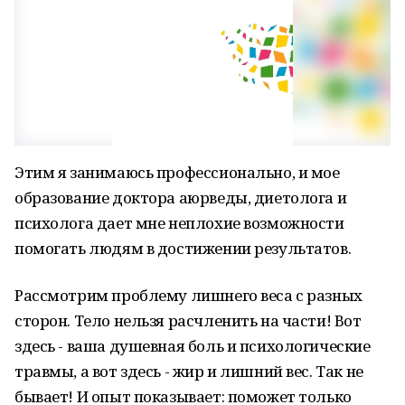
Этим я занимаюсь профессионально, и мое
образование доктора аюрведы, диетолога и
психолога дает мне неплохие возможности
помогать людям в достижении результатов.
Рассмотрим проблему лишнего веса с разных
сторон. Тело нельзя расчленить на части! Вот
здесь - ваша душевная боль и психологические
травмы, а вот здесь - жир и лишний вес. Так не
бывает! И опыт показывает: поможет только