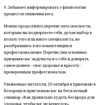
9. Забывает информировать о физиологии
процессов снижения веса.
Можно продолжить перечислять опасности,
которым вы подвергаете себя, делая выбор в
пользу того или иного специалиста, не
разобравшись в его компетенции и
профессионализме. Перечислив основные,
призываю вас задуматься о себе и доверять
самое ценное - свое здоровье и красоту -
проверенным профессионалам.
Уважаемые читатели, 20 октября я приезжаю в
Белорецк и приглашаю вас на бесплатный
семинар «Как правильно худеть без вреда для
здоровья, чтобы вес не вернулся».