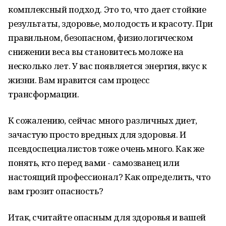
комплексный подход. Это то, что дает стойкие
результаты, здоровье, молодость и красоту. При
правильном, безопасном, физиологическом
снижении веса вы становитесь моложе на
несколько лет. У вас появляется энергия, вкус к
жизни. Вам нравится сам процесс
трансформации.
К сожалению, сейчас много различных диет,
зачастую просто вредных для здоровья. И
псевдоспециалистов тоже очень много. Как же
понять, кто перед вами - самозванец или
настоящий профессионал? Как определить, что
вам грозит опасность?
Итак, считайте опасным для здоровья и вашей