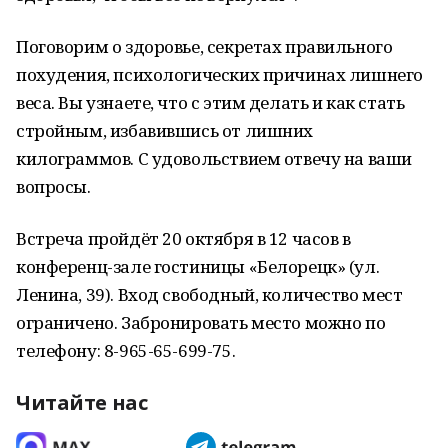
Поговорим о здоровье, секретах правильного
похудения, психологических причинах лишнего
веса. Вы узнаете, что с этим делать и как стать
стройным, избавившись от лишних
килограммов. С удовольствием отвечу на ваши
вопросы.
Встреча пройдёт 20 октября в 12 часов в
конференц-зале гостиницы «Белорецк» (ул.
Ленина, 39). Вход свободный, количество мест
ограничено. Забронировать место можно по
телефону: 8-965-65-699-75.
Читайте нас