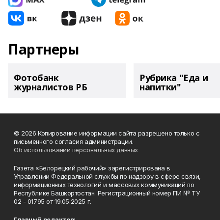
Партнеры
Фотобанк
Рубрика "Еда и
журналистов РБ
напитки"
© 2026 Копирование информации сайта разрешено только с
письменного согласия администрации.
Об использовании персональных данных
Газета «Белорецкий рабочий» зарегистрирована в
Управлении Федеральной службы по надзору в сфере связи,
информационных технологий и массовых коммуникаций по
Республике Башкортостан. Регистрационный номер ПИ № ТУ
02 - 01795 от 19.05.2025 г.
Главный редактор: