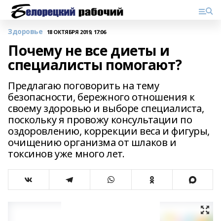
Здоровье
18 ОКТЯБРЯ 2019, 17:06
Почему не все диеты и
специалисты помогают?
Предлагаю поговорить на тему
безопасности, бережного отношения к
своему здоровью и выборе специалиста,
поскольку я провожу консультации по
оздоровлению, коррекции веса и фигуры,
очищению организма от шлаков и
токсинов уже много лет.