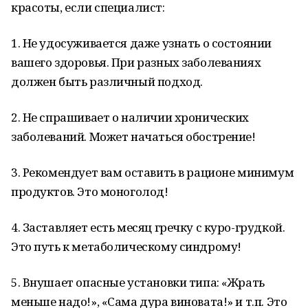
красоты, если специалист:
1. Не удосуживается даже узнать о состоянии
вашего здоровья. При разных заболеваниях
должен быть различный подход.
2. Не спрашивает о наличии хронических
заболеваний. Может начаться обострение!
3. Рекомендует вам оставить в рационе минимум
продуктов. Это моноголод!
4. Заставляет есть месяц гречку с куро-грудкой.
Это путь к метаболическому синдрому!
5. Внушает опасные установки типа: «Жрать
меньше надо!», «Сама дура виновата!» и т.п. Это