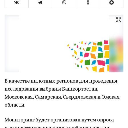
В качестве пилотных регионов для проведения
исследования выбраны Башкортостан,
Московская, Самарская, Свердловская и Омская
области.
Мониторинг будет организован путем опроса
или анкетирования родителей при участии