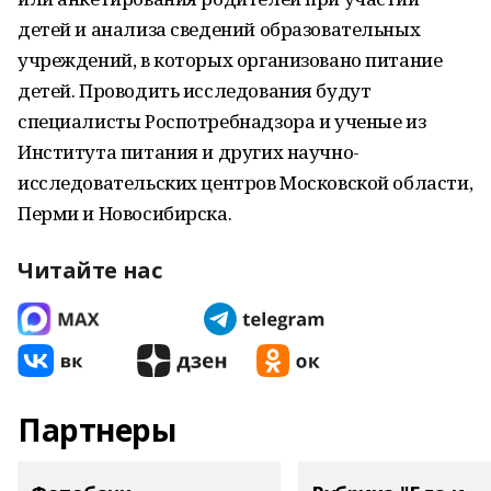
детей и анализа сведений образовательных
учреждений, в которых организовано питание
детей. Проводить исследования будут
специалисты Роспотребнадзора и ученые из
Института питания и других научно-
исследовательских центров Московской области,
Перми и Новосибирска.
Читайте нас
Партнеры