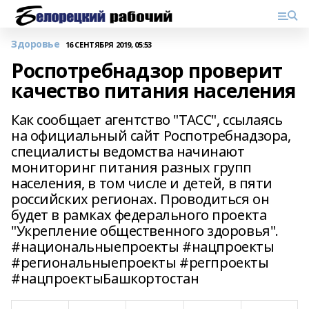
Здоровье
16 СЕНТЯБРЯ 2019, 05:53
Роспотребнадзор проверит
качество питания населения
Как сообщает агентство "ТАСС", ссылаясь
на официальный сайт Роспотребнадзора,
специалисты ведомства начинают
мониторинг питания разных групп
населения, в том числе и детей, в пяти
российских регионах. Проводиться он
будет в рамках федерального проекта
"Укрепление общественного здоровья".
#национальныепроекты #нацпроекты
#региональныепроекты #регпроекты
#нацпроектыБашкортостан