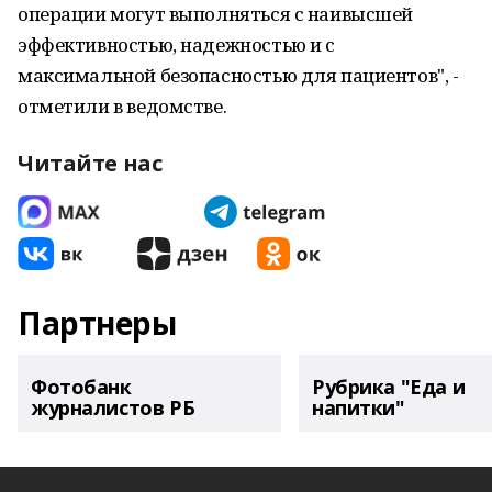
операции могут выполняться с наивысшей
эффективностью, надежностью и с
максимальной безопасностью для пациентов", -
отметили в ведомстве.
Читайте нас
Партнеры
Фотобанк
Рубрика "Еда и
журналистов РБ
напитки"