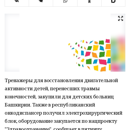
Тренажеры для восстановления двигательной
активности детей, перенесших травмы
конечностей, закупили для детских больниц
Башкирии. Также в республиканский
онкодиспансер получил электрохирургический
блок, оборудование закупается по нацпроекту
"Здравоохранение", сообщает в пятницу