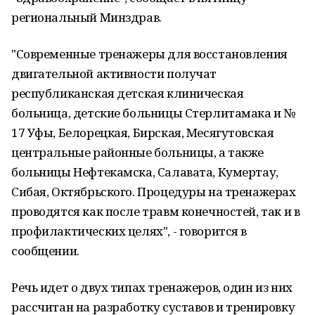
региональный Минздрав.
"Современные тренажеры для восстановления
двигательной активности получат
республиканская детская клиническая
больница, детские больницы Стерлитамака и №
17 Уфы, Белорецкая, Бирская, Месягутовская
центральные районные больницы, а также
больницы Нефтекамска, Салавата, Кумертау,
Сибая, Октябрьского. Процедуры на тренажерах
проводятся как после травм конечностей, так и в
профилактических целях", - говорится в
сообщении.
Речь идет о двух типах тренажеров, один из них
рассчитан на разработку суставов и тренировку