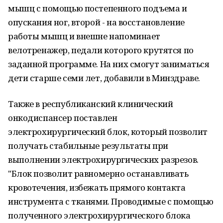
мышц с помощью постепенного подъема и
опускания ног, второй - на восстановление
работы мышц и внешне напоминает
велотренажер, педали которого крутятся по
заданной программе. На них смогут заниматься
дети старше семи лет, добавили в Минздраве.
Также в республиканский клинический
онкодиспансер поставлен
электрохирургический блок, который позволит
получать стабильные результаты при
выполнении электрохирургических разрезов.
"Блок позволит равномерно останавливать
кровотечения, избежать прямого контакта
инструмента с тканями. Проводимые с помощью
полученного электрохирургического блока