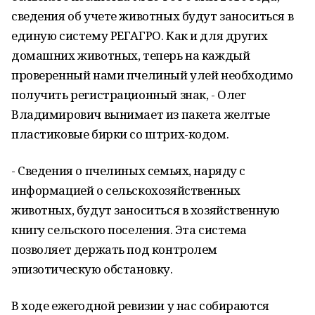
сведения об учете животных будут заноситься в
единую систему РЕГАГРО. Как и для других
домашних животных, теперь на каждый
проверенный нами пчелиный улей необходимо
получить регистрационный знак, - Олег
Владимирович вынимает из пакета желтые
пластиковые бирки со штрих-кодом.
- Сведения о пчелиных семьях, наряду с
информацией о сельскохозяйственных
животных, будут заноситься в хозяйственную
книгу сельского поселения. Эта система
позволяет держать под контролем
эпизотическую обстановку.
В ходе ежегодной ревизии у нас собираются