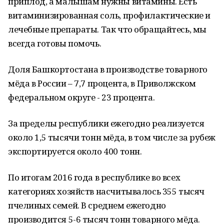
приплод, а малышам нужны витамины. Есть
витаминизированная соль, профилактические и
лечебные препараты. Так что обращайтесь, мы
всегда готовы помочь.
Доля Башкортостана в производстве товарного
мёда в России – 7,7 процента, в Приволжском
федеральном округе - 23 процента.
За пределы республики ежегодно реализуется
около 1,5 тысячи тонн мёда, в том числе за рубеж
экспортируется около 400 тонн.
По итогам 2016 года в республике во всех
категориях хозяйств насчитывалось 355 тысяч
пчелиных семей. В среднем ежегодно
производится 5-6 тысяч тонн товарного мёда.