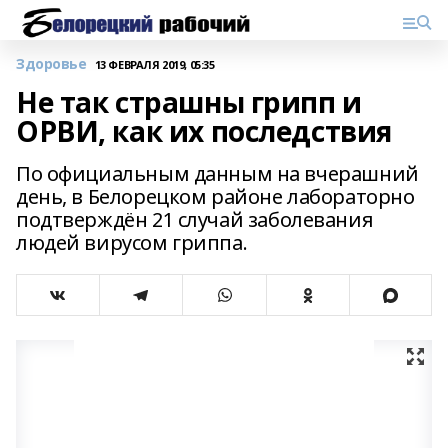
Здоровье
13 ФЕВРАЛЯ 2019, 05:35
Не так страшны грипп и
ОРВИ, как их последствия
По официальным данным на вчерашний
день, в Белорецком районе лабораторно
подтверждён 21 случай заболевания
людей вирусом гриппа.