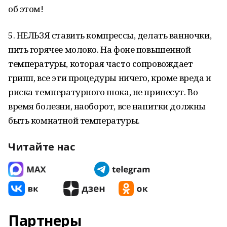
об этом!
5. НЕЛЬЗЯ ставить компрессы, делать ванночки,
пить горячее молоко. На фоне повышенной
температуры, которая часто сопровождает
грипп, все эти процедуры ничего, кроме вреда и
риска температурного шока, не принесут. Во
время болезни, наоборот, все напитки должны
быть комнатной температуры.
Читайте нас
Партнеры