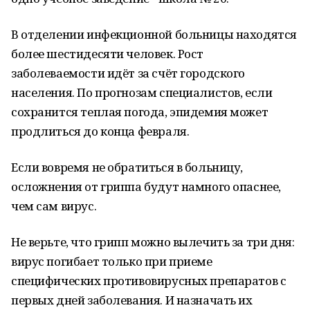
В отделении инфекционной больницы находятся
более шестидесяти человек. Рост
заболеваемости идёт за счёт городского
населения. По прогнозам специалистов, если
сохранится теплая погода, эпидемия может
продлиться до конца февраля.
Если вовремя не обратиться в больницу,
осложнения от гриппа будут намного опаснее,
чем сам вирус.
Не верьте, что грипп можно вылечить за три дня:
вирус погибает только при приеме
специфических противовирусных препаратов с
первых дней заболевания. И назначать их