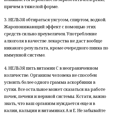
причем в тяжелой форме.
3. НЕЛЬЗЯ обтираться уксусом, спиртом, водкой.
Жаропонижающий эффект с помощью этих
средств сильно преувеличен. Употребление
алкоголя в качестве лекарства не даст вообще
никакого результата, кроме очередного пинка по
иммунной системе.
4. НЕЛЬЗЯ пить витамин С в неограниченном
количестве. Организм человека не способен
усвоить более одного грамма аскорбинки в
сутки. Все остальное может сказаться на работе
почек, печени и нервной системы. Кстати, важно
знать, что ваш организм нуждается еще и в
калии, кальции и витаминах А и Е. Не забывайте