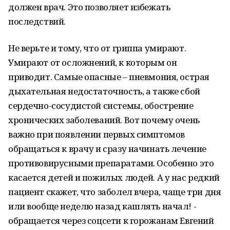
должен врач. Это позволяет избежать
последствий.
Не верьте и тому, что от гриппа умирают.
Умирают от осложнений, к которым он
приводит. Самые опасные – пневмония, острая
дыхательная недостаточность, а также сбой
сердечно-сосудистой системы, обострение
хронических заболеваний. Вот почему очень
важно при появлении первых симптомов
обращаться к врачу и сразу начинать лечение
противовирусными препаратами. Особенно это
касается детей и пожилых людей. А у нас редкий
пациент скажет, что заболел вчера, чаще три дня
или вообще неделю назад кашлять начал! -
обращается через соцсети к горожанам Евгений