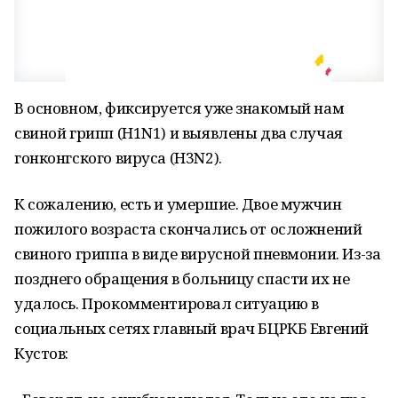
В основном, фиксируется уже знакомый нам
свиной грипп (H1N1) и выявлены два случая
гонконгского вируса (H3N2).
К сожалению, есть и умершие. Двое мужчин
пожилого возраста скончались от осложнений
свиного гриппа в виде вирусной пневмонии. Из-за
позднего обращения в больницу спасти их не
удалось. Прокомментировал ситуацию в
социальных сетях главный врач БЦРКБ Евгений
Кустов: