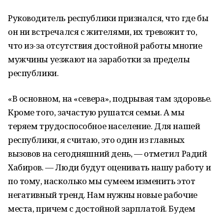
Руководитель республики признался, что где бы
он ни встречался с жителями, их тревожит то,
что из-за отсутствия достойной работы многие
мужчины уезжают на заработки за пределы
республики.
«В основном, на «севера», подрывая там здоровье.
Кроме того, зачастую рушатся семьи. А мы
теряем трудоспособное население. Для нашей
республики, я считаю, это один из главных
вызовов на сегодняшний день, — отметил Радий
Хабиров. — Люди будут оценивать нашу работу и
по тому, насколько мы сумеем изменить этот
негативный тренд. Нам нужны новые рабочие
места, причем с достойной зарплатой. Будем