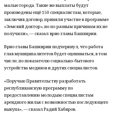
малые города. Такие же выплаты будут
произведены ещё 150 специалистам, которые,
заключив договор, приняли участие в программе
«Земский доктор», но по разным причинам их не
получили», — сказал врио главы Башкирии.
Врио главы Башкирии подчеркнул, что работа
глав муниципалитетов будет оцениваться, в том
числе, по показателю социально-бытового
устройства медиков и других специалистов.
«Поручаю Правительству разработать
республиканскую программу по
предоставлению молодым специалистам
арендного жилья с возможностью последующего
выкупа», — сказал Радий Хабиров.