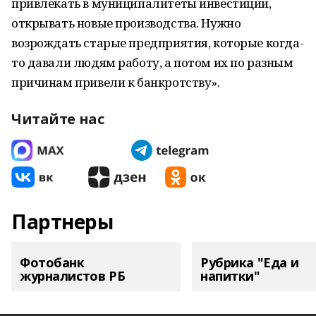
привлекать в муниципалитеты инвестиции,
открывать новые производства. Нужно
возрождать старые предприятия, которые когда-
то давали людям работу, а потом их по разным
причинам привели к банкротству».
Читайте нас
Партнеры
Фотобанк
Рубрика "Еда и
журналистов РБ
напитки"