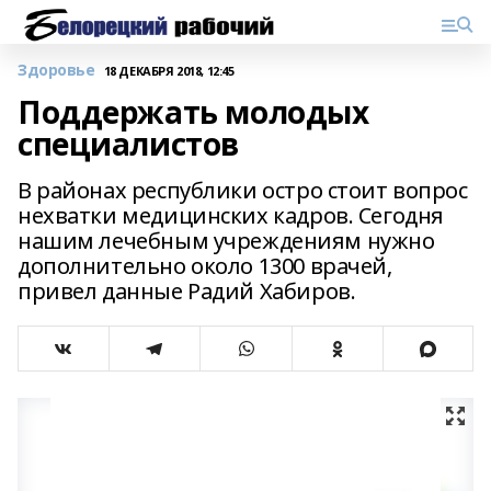
Здоровье
18 ДЕКАБРЯ 2018, 12:45
Поддержать молодых
специалистов
В районах республики остро стоит вопрос
нехватки медицинских кадров. Сегодня
нашим лечебным учреждениям нужно
дополнительно около 1300 врачей,
привел данные Радий Хабиров.