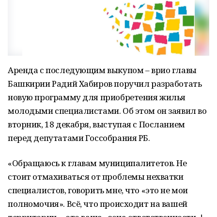
Аренда с последующим выкупом – врио главы
Башкирии Радий Хабиров поручил разработать
новую программу для приобретения жилья
молодыми специалистами. Об этом он заявил во
вторник, 18 декабря, выступая с Посланием
перед депутатами Госсобрания РБ.
«Обращаюсь к главам муниципалитетов. Не
стоит отмахиваться от проблемы нехватки
специалистов, говорить мне, что «это не мои
полномочия». Всё, что происходит на вашей