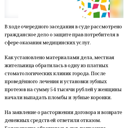
В ходе очередного заседания в суде рассмотрено
гражданское дело о защите прав потребителя в
сфере оказания медицинских услуг.
Как установлено материалами дела, местная
жительница обратилась в одну из платных
стоматологических клиник города. После
проведённого лечения и установки зубных
протезов на сумму 54 тысячи рублей у женщины
начали выпадать пломбы и зубные коронки.
На заявление о расторжении договора и возврате
денежных средств ей ответили отказом.