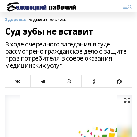
Здоровье
13 ДЕКАБРЯ 2018, 17:56
Суд зубы не вставит
В ходе очередного заседания в суде
рассмотрено гражданское дело о защите
прав потребителя в сфере оказания
медицинских услуг.