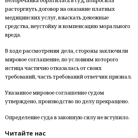
Белоречанка обратилась в суд, попросила
расторгнуть договор на оказание платных
медицинских услуг, взыскать денежные
средства, неустойку и компенсацию морального
вреда.
В ходе рассмотрения дела, стороны заключили
мировое соглашение, по условиям которого
истица частично отказалась от своих
требований, часть требований ответчик признал.
Указанное мировое соглашение судом
утверждено, производство по делу прекращено.
Определение суда в законную силу не вступило.
Читайте нас