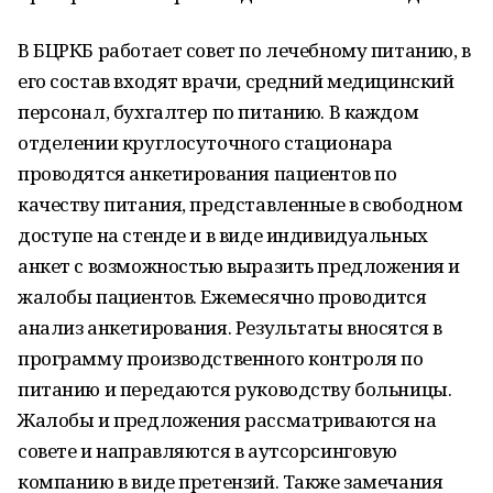
В БЦРКБ работает совет по лечебному питанию, в
его состав входят врачи, средний медицинский
персонал, бухгалтер по питанию. В каждом
отделении круглосуточного стационара
проводятся анкетирования пациентов по
качеству питания, представленные в свободном
доступе на стенде и в виде индивидуальных
анкет с возможностью выразить предложения и
жалобы пациентов. Ежемесячно проводится
анализ анкетирования. Результаты вносятся в
программу производственного контроля по
питанию и передаются руководству больницы.
Жалобы и предложения рассматриваются на
совете и направляются в аутсорсинговую
компанию в виде претензий. Также замечания