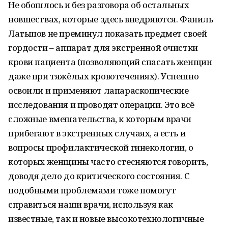
Не обошлось и без разговора об остальных
новшествах, которые здесь внедряются. Фаниль
Латыпов не преминул показать предмет своей
гордости – аппарат для экстренной очистки
крови пациента (позволяющий спасать женщин
даже при тяжёлых кровотечениях). Успешно
освоили и применяют лапараскопические
исследования и проводят операции. Это всё
сложные вмешательства, к которым врачи
прибегают в экстренных случаях, а есть и
вопросы профилактической гинекологии, о
которых женщины часто стесняются говорить,
доводя дело до критического состояния. С
подобными проблемами тоже помогут
справиться наши врачи, используя как
известные, так и новые высокотехнологичные