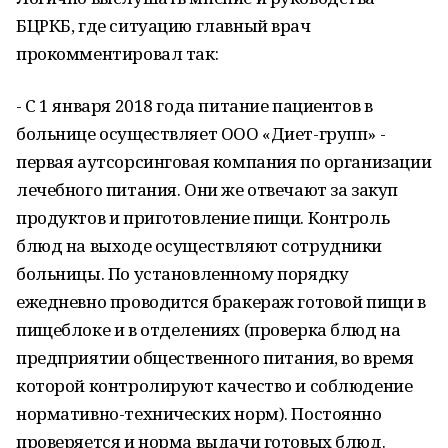
БЦРКБ, где ситуацию главный врач
прокомментировал так:
- С 1 января 2018 года питание пациентов в
больнице осуществляет ООО «Диет-групп» -
первая аутсорсинговая компания по организации
лечебного питания. Они же отвечают за закуп
продуктов и приготовление пищи. Контроль
блюд на выходе осуществляют сотрудники
больницы. По установленному порядку
ежедневно проводится бракераж готовой пищи в
пищеблоке и в отделениях (проверка блюд на
предприятии общественного питания, во время
которой контролируют качество и соблюдение
нормативно-технических норм). Постоянно
проверяется и норма выдачи готовых блюд.