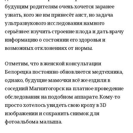
будущим родителям очень хочется заранее
узнать, кого же им принесёт аист, но задача
ультразвукового исследования намного
серьёзнее: изучить строение плода и дать врачу
информацию о состоянии его здоровья и
возможных отклонениях от нормы.
Отметим, что в женской консультации
Белорецка постоянно обновляется медтехника,
однако, будущие мамочки всё же ездили в
соседний Магнитогорск на платное проведение
обследования на подобном аппарате. Кому-то
просто хотелось увидеть свою кроху в 3D
изображении и сохранить снимок для
фотоальбома малыша.