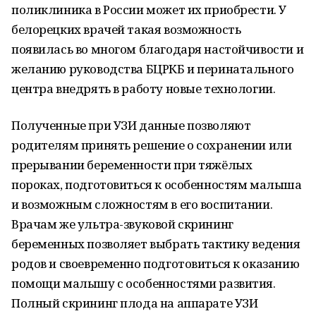
поликлиника в России может их приобрести. У
белорецких врачей такая возможность
появилась во многом благодаря настойчивости и
желанию руководства БЦРКБ и перинатального
центра внедрять в работу новые технологии.
Полученные при УЗИ данные позволяют
родителям принять решение о сохранении или
прерывании беременности при тяжёлых
пороках, подготовиться к особенностям малыша
и возможным сложностям в его воспитании.
Врачам же ультра-звуковой скрининг
беременных позволяет выбрать тактику ведения
родов и своевременно подготовиться к оказанию
помощи малышу с особенностями развития.
Полный скрининг плода на аппарате УЗИ