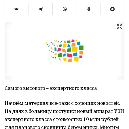
Cамого высокого – экспертного класса
Начнём материал все-таки с хороших новостей.
На днях в больницу поступил новый аппарат УЗИ
экспертного класса стоимостью 10 млн рублей
для планового скрининга беременных. Многим