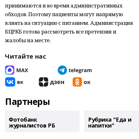
принимаются и во время административных
обходов. Поэтому пациенты могут напрямую
влиять на ситуацию с питанием. Администрация
БЦРКБ готова рассмотреть все претензии и
жалобы на месте.
Читайте нас
Партнеры
Фотобанк
Рубрика "Еда и
журналистов РБ
напитки"