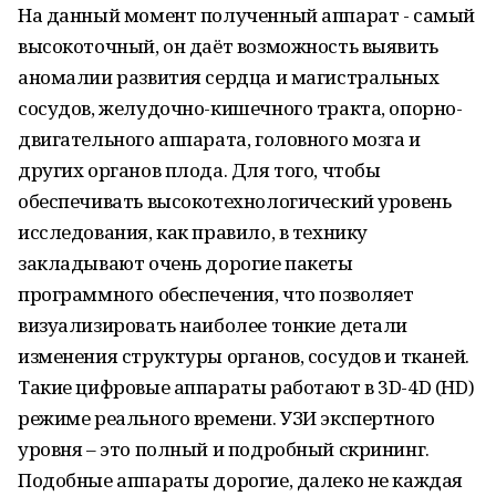
На данный момент полученный аппарат - самый
высокоточный, он даёт возможность выявить
аномалии развития сердца и магистральных
сосудов, желудочно-кишечного тракта, опорно-
двигательного аппарата, головного мозга и
других органов плода. Для того, чтобы
обеспечивать высокотехнологический уровень
исследования, как правило, в технику
закладывают очень дорогие пакеты
программного обеспечения, что позволяет
визуализировать наиболее тонкие детали
изменения структуры органов, сосудов и тканей.
Такие цифровые аппараты работают в 3D-4D (HD)
режиме реального времени. УЗИ экспертного
уровня – это полный и подробный скрининг.
Подобные аппараты дорогие, далеко не каждая