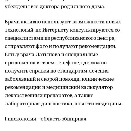
убеждены все доктора родильного дома.
Врачи активно используют возможности новых
технологий: по Интернету консультируются со
специалистами из республиканского центра,
отправляют фото и получают рекомендации.
Есть у врача Латыпова и специальные
приложения в своем телефоне, где можно
получить справки по стандартам лечения
заболеваний и скорой помощи, клинические
рекомендации и медицинский калькулятор
лекарственных препаратов, а также
лабораторная диагностика, новости медицины.
Гинекология – область обширная