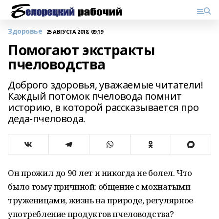
Здоровье
25 АВГУСТА 2018, 09:19
Помогают экстракты
пчеловодства
Доброго здоровья, уважаемые читатели!
Каждый потомок пчеловода помнит
историю, в которой рассказывается про
деда-пчеловода.
Он прожил до 90 лет и никогда не болел. Что
было тому причиной: общение с мохнатыми
труженицами, жизнь на природе, регулярное
употребление продуктов пчеловодства?