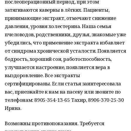
послеоперационный период, при этом
затягиваются каверны в лёгких. Пациенты,
принимающие экстракт, отмечают снижение
давления, уровня холестерина. Наша семья
пчеловодов, родственники, друзья, знакомые уже
убедились, что применение экстракта избавляет
от синдрома хронической усталости. Появляется
бодрость, хороший сон, работоспособность,
улучшается настроение, появляется вера в
выздоровление. Все экстракты
сертифицированы. Если статья заинтересовала
вас, приезжайте к нам на пасеку или звоните по
телефонам: 8905-354-13-65 Тахир, 8906-370-25-30
Ирина.
Возможны противопоказания. Требуется