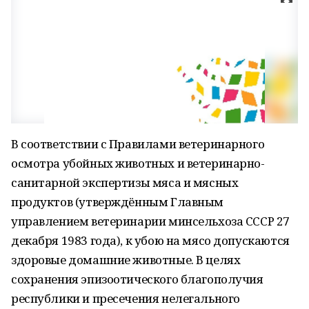
В соответствии с Правилами ветеринарного
осмотра убойных животных и ветеринарно-
санитарной экспертизы мяса и мясных
продуктов (утверждённым Главным
управлением ветеринарии минсельхоза СССР 27
декабря 1983 года), к убою на мясо допускаются
здоровые домашние животные. В целях
сохранения эпизоотического благополучия
республики и пресечения нелегального