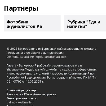
Партнеры
Фотобанк
Рубрика "Еда и
журналистов РБ
напитки"
© 2026 Копирование информации сайта разрешено только с
письменного согласия администрации.
Об использовании персональных данных
Газета «Белорецкий рабочий» зарегистрирована в
Управлении Федеральной службы по надзору в сфере связи,
информационных технологий и массовых коммуникаций по
Республике Башкортостан. Регистрационный номер ПИ № ТУ
02 - 01795 от 19.05.2025 г.
Главный редактор:
Анисимова Юлия Александровна
Электронная почта:
belrab-rek@mail.ru