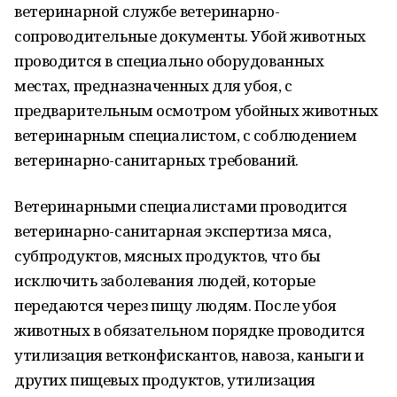
ветеринарной службе ветеринарно-
сопроводительные документы. Убой животных
проводится в специально оборудованных
местах, предназначенных для убоя, с
предварительным осмотром убойных животных
ветеринарным специалистом, с соблюдением
ветеринарно-санитарных требований.
Ветеринарными специалистами проводится
ветеринарно-санитарная экспертиза мяса,
субпродуктов, мясных продуктов, что бы
исключить заболевания людей, которые
передаются через пищу людям. После убоя
животных в обязательном порядке проводится
утилизация ветконфискантов, навоза, каныги и
других пищевых продуктов, утилизация