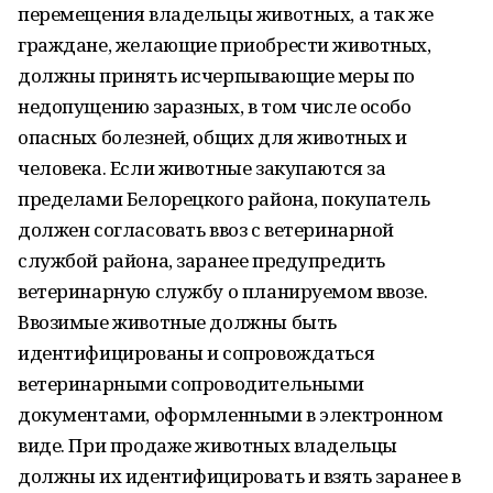
перемещения владельцы животных, а так же
граждане, желающие приобрести животных,
должны принять исчерпывающие меры по
недопущению заразных, в том числе особо
опасных болезней, общих для животных и
человека. Если животные закупаются за
пределами Белорецкого района, покупатель
должен согласовать ввоз с ветеринарной
службой района, заранее предупредить
ветеринарную службу о планируемом ввозе.
Ввозимые животные должны быть
идентифицированы и сопровождаться
ветеринарными сопроводительными
документами, оформленными в электронном
виде. При продаже животных владельцы
должны их идентифицировать и взять заранее в