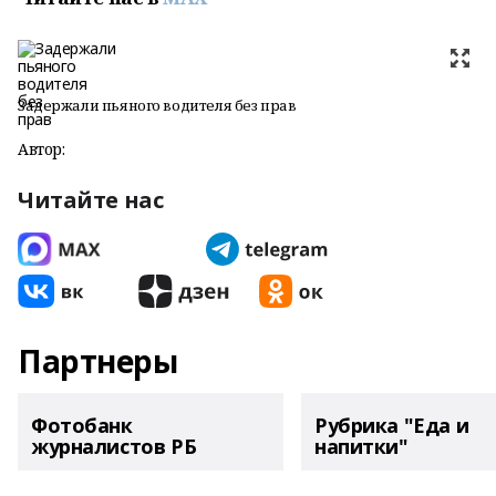
Задержали пьяного водителя без прав
Автор:
Читайте нас
Партнеры
Фотобанк
Рубрика "Еда и
журналистов РБ
напитки"