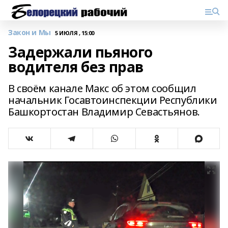
Закон и Мы
5 ИЮЛЯ , 15:00
Задержали пьяного
водителя без прав
В своём канале Макс об этом сообщил
начальник Госавтоинспекции Республики
Башкортостан Владимир Севастьянов.