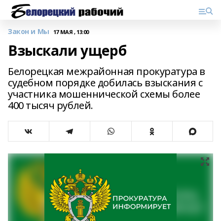
Закон и Мы
17 МАЯ , 13:00
Взыскали ущерб
Белорецкая межрайонная прокуратура в
судебном порядке добилась взыскания с
участника мошеннической схемы более
400 тысяч рублей.