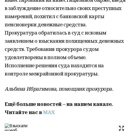
в заблуждение относительно своих преступных
намерений, похитил с банковской карты
пенсионерки денежные средства.
Прокуратура обратилась в суд с исковым
заявлением о взыскании похищенных денежных
средств. Требования прокурора судом
удовлетворены в полном объеме.
Исполнение решения суда находится на
контроле межрайонной прокуратуры.
Альбина Ибрагимова, помощник прокурора.
Ещё больше новостей – на нашем канале.
Читайте нас в
MAX