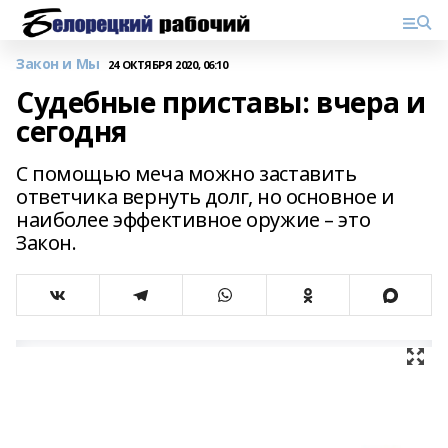
Закон и Мы
24 ОКТЯБРЯ 2020, 06:10
Судебные приставы: вчера и
сегодня
С помощью меча можно заставить
ответчика вернуть долг, но основное и
наиболее эффективное оружие – это
Закон.