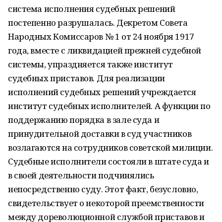
система исполнения судебных решений
постепенно разрушалась. Декретом Совета
Народных Комиссаров № 1 от 24 ноября 1917
года, вместе с ликвидацией прежней судебной
системы, упраздняется также институт
судебных приставов. Для реализации
исполнений судебных решений учреждается
институт судебных исполнителей. А функции по
поддержанию порядка в зале суда и
принудительной доставки в суд участников
возлагаются на сотрудников советской милиции.
Судебные исполнители состояли в штате суда и
в своей деятельности подчинялись
непосредственно суду. Этот факт, безусловно,
свидетельствует о некоторой преемственности
между дореволюционной службой приставов и