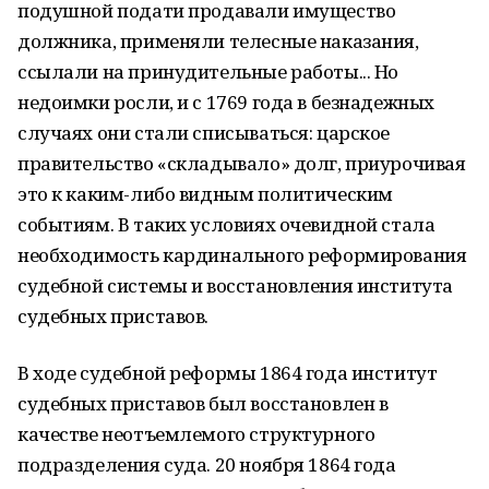
подушной подати продавали имущество
должника, применяли телесные наказания,
ссылали на принудительные работы... Но
недоимки росли, и с 1769 года в безнадежных
случаях они стали списываться: царское
правительство «складывало» долг, приурочивая
это к каким-либо видным политическим
событиям. В таких условиях очевидной стала
необходимость кардинального реформирования
судебной системы и восстановления института
судебных приставов.
В ходе судебной реформы 1864 года институт
судебных приставов был восстановлен в
качестве неотъемлемого структурного
подразделения суда. 20 ноября 1864 года