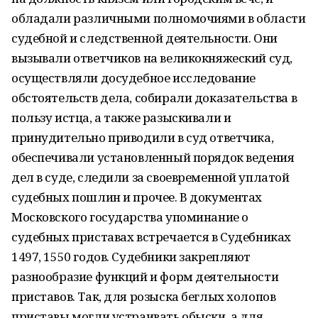
обладали различными полномочиями в области
судебной и следственной деятельности. Они
вызывали ответчиков на великокняжеский суд,
осуществляли досудебное исследование
обстоятельств дела, собирали доказательства в
пользу истца, а также разыскивали и
принудительно приводили в суд ответчика,
обеспечивали установленный порядок ведения
дел в суде, следили за своевременной уплатой
судебных пошлин и прочее. В документах
Московского государства упоминание о
судебных приставах встречается в Судебниках
1497, 1550 годов. Судебники закрепляют
разнообразие функций и форм деятельности
приставов. Так, для розыска беглых холопов
приставы могли устраивать обыски, а для