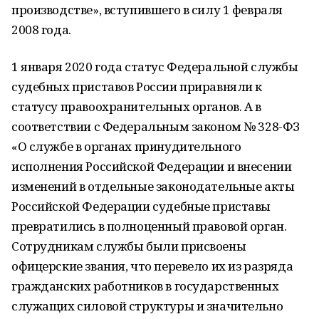
производстве», вступившего в силу 1 февраля
2008 года.
1 января 2020 года статус Федеральной службы
судебных приставов России приравняли к
статусу правоохранительных органов. А в
соответствии с Федеральным законом № 328-ФЗ
«О службе в органах принудительного
исполнения Российской Федерации и внесении
изменений в отдельные законодательные акты
Российской Федерации судебные приставы
превратились в полноценный правовой орган.
Сотрудникам службы были присвоены
офицерские звания, что перевело их из разряда
гражданских работников в государственных
служащих силовой структуры и значительно