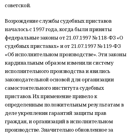
советской.
Возрождение службы судебных приставов
началось с 1997 года, когда были приняты
федеральные законы от 21.07.1997 № 118-ФЗ «О
судебных приставах» и от 21.07.1997 № 119-ФЗ
«Об исполнительном производстве». Эти законы
кардинальным образом изменили систему
исполнительного производства и явились
законодательной основой для организации
самостоятельного института судебных
приставов. Их применение привело к
определенным положительным результатам в
деле укрепления гарантий защиты прав
граждан, и организаций в исполнительном
производстве. Значительно обновленное за