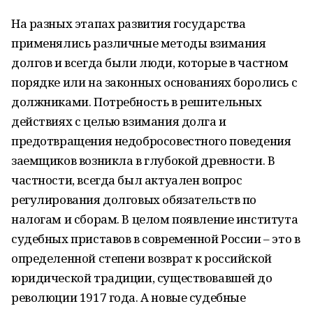
На разных этапах развития государства
применялись различные методы взимания
долгов и всегда были люди, которые в частном
порядке или на законных основаниях боролись с
должниками. Потребность в решительных
действиях с целью взимания долга и
предотвращения недобросовестного поведения
заемщиков возникла в глубокой древности. В
частности, всегда был актуален вопрос
регулирования долговых обязательств по
налогам и сборам. В целом появление института
судебных приставов в современной России – это в
определенной степени возврат к российской
юридической традиции, существовавшей до
революции 1917 года. А новые судебные