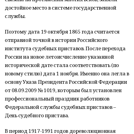
достойное место в системе государственной
службы.
Поэтому дата 19 октября 1865 года считается
отправной точкой в истории Российского
института судебных приставов. После перехода
России на новое летоисчисление указанной
исторической дате стала соответствовать (по
новому стилю) дата 1 ноября. Именно она легла в
основу Указа Президента Российской Федерации
от 08.09.2009 № 1019, которым был установлен
профессиональный праздник работников
Федеральной службы судебных приставов –
День судебного пристава.
В период 1917-1991 годов дореволюционная