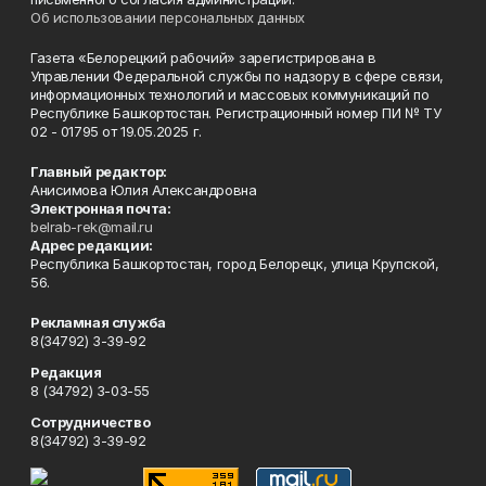
Об использовании персональных данных
Газета «Белорецкий рабочий» зарегистрирована в
Управлении Федеральной службы по надзору в сфере связи,
информационных технологий и массовых коммуникаций по
Республике Башкортостан. Регистрационный номер ПИ № ТУ
02 - 01795 от 19.05.2025 г.
Главный редактор:
Анисимова Юлия Александровна
Электронная почта:
belrab-rek@mail.ru
Адрес редакции:
Республика Башкортостан, город Белорецк, улица Крупской,
56.
Рекламная служба
8(34792) 3-39-92
Редакция
8 (34792) 3-03-55
Сотрудничество
8(34792) 3-39-92