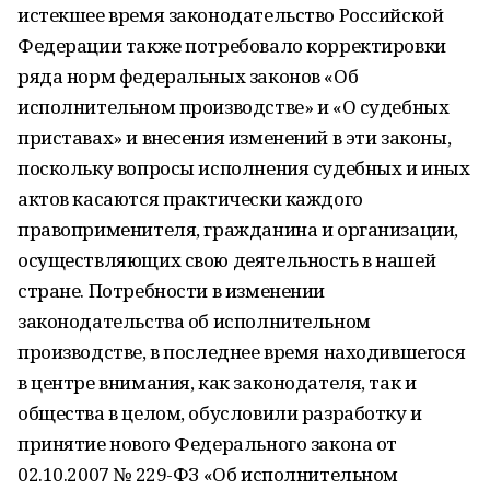
истекшее время законодательство Российской
Федерации также потребовало корректировки
ряда норм федеральных законов «Об
исполнительном производстве» и «О судебных
приставах» и внесения изменений в эти законы,
поскольку вопросы исполнения судебных и иных
актов касаются практически каждого
правоприменителя, гражданина и организации,
осуществляющих свою деятельность в нашей
стране. Потребности в изменении
законодательства об исполнительном
производстве, в последнее время находившегося
в центре внимания, как законодателя, так и
общества в целом, обусловили разработку и
принятие нового Федерального закона от
02.10.2007 № 229-ФЗ «Об исполнительном