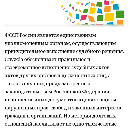
ФССП России является единственным
уполномоченным органом, осуществляющим
принудительное исполнение судебного решения.
Служба обеспечивает правильное и
своевременное исполнение судебных актов,
актов других органов и должностных лиц, а
также в случаях, предусмотренных
законодательством Российской Федерации, –
исполнение иных документов в целях защиты
нарушенных прав, свобод и законных интересов
граждан и организаций. Но история долговых
отношений насчитывает не одно тысячелетие.