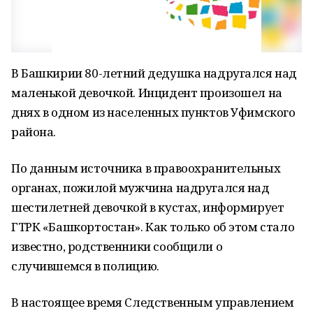
В Башкирии 80-летний дедушка надругался над
маленькой девочкой. Инцидент произошел на
днях в одном из населенных пунктов Уфимского
района.
По данным источника в правоохранительных
органах, пожилой мужчина надругался над
шестилетней девочкой в кустах, информирует
ГТРК «Башкортостан». Как только об этом стало
известно, родственники сообщили о
случившемся в полицию.
В настоящее время Следственным управлением