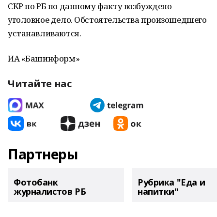
СКР по РБ по данному факту возбуждено
уголовное дело. Обстоятельства произошедшего
устанавливаются.
ИА «Башинформ»
Читайте нас
Партнеры
Фотобанк
Рубрика "Еда и
журналистов РБ
напитки"