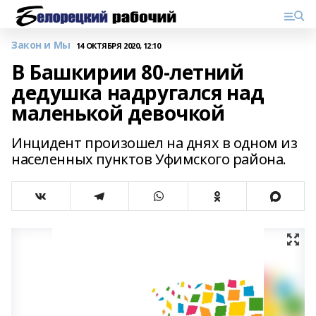
Закон и Мы
14 ОКТЯБРЯ 2020, 12:10
В Башкирии 80-летний
дедушка надругался над
маленькой девочкой
Инцидент произошел на днях в одном из
населенных пунктов Уфимского района.