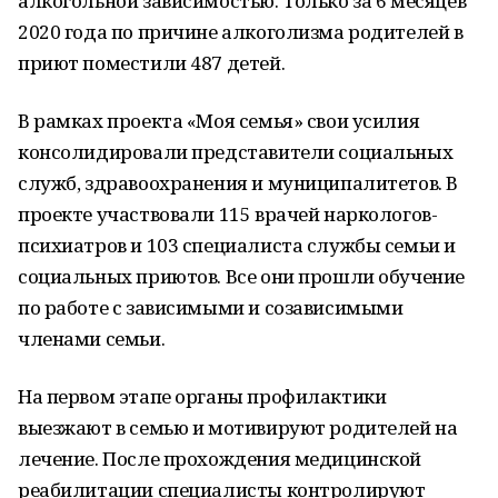
алкогольной зависимостью. Только за 6 месяцев
2020 года по причине алкоголизма родителей в
приют поместили 487 детей.
В рамках проекта «Моя семья» свои усилия
консолидировали представители социальных
служб, здравоохранения и муниципалитетов. В
проекте участвовали 115 врачей наркологов-
психиатров и 103 специалиста службы семьи и
социальных приютов. Все они прошли обучение
по работе с зависимыми и созависимыми
членами семьи.
На первом этапе органы профилактики
выезжают в семью и мотивируют родителей на
лечение. После прохождения медицинской
реабилитации специалисты контролируют