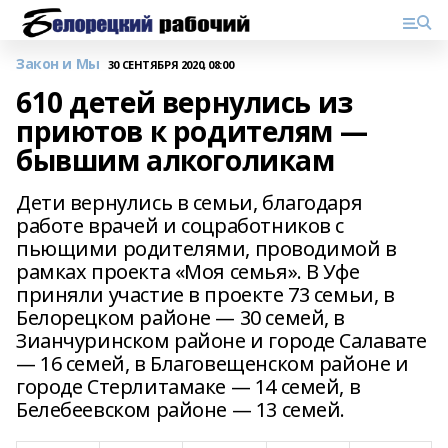
Закон и Мы
30 СЕНТЯБРЯ 2020, 08:00
610 детей вернулись из
приютов к родителям —
бывшим алкоголикам
Дети вернулись в семьи, благодаря
работе врачей и соцработников с
пьющими родителями, проводимой в
рамках проекта «Моя семья». В Уфе
приняли участие в проекте 73 семьи, в
Белорецком районе — 30 семей, в
Зианчуринском районе и городе Салавате
— 16 семей, в Благовещенском районе и
городе Стерлитамаке — 14 семей, в
Белебеевском районе — 13 семей.