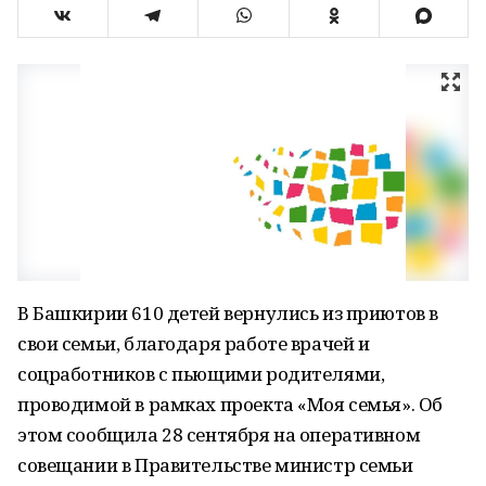
В Башкирии 610 детей вернулись из приютов в
свои семьи, благодаря работе врачей и
соцработников с пьющими родителями,
проводимой в рамках проекта «Моя семья». Об
этом сообщила 28 сентября на оперативном
совещании в Правительстве министр семьи