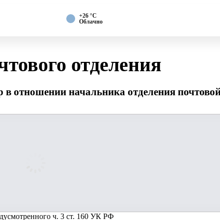
+26 °С
Облачно
чтового отделения
в отношении начальника отделения почтовой с
усмотренного ч. 3 ст. 160 УК РФ