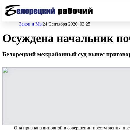
Закон и Мы
24 Сентября 2020, 03:25
Осуждена начальник по
Белорецкий межрайонный суд вынес приговор 
Она признана виновной в совершении преступления, пред