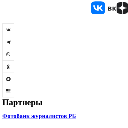
Партнеры
Фотобанк журналистов РБ