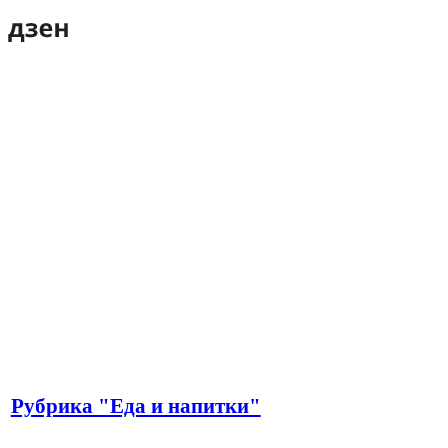
Рубрика "Еда и напитки"