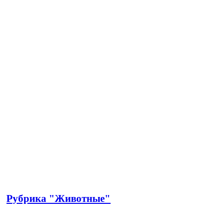
Рубрика "Животные"