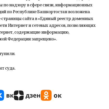
 по надзору в сфере связи, информационных
ий по Республике Башкортостан возложена
 страницы сайта в «Единый реестр доменных
 сети Интернет и сетевых адресов, позволяющих
нтернет, содержащие информацию,
ской Федерации запрещено».
ступили.
т суда.