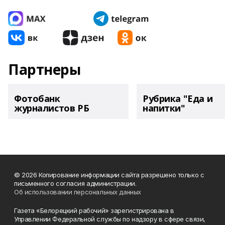
Партнеры
Фотобанк
Рубрика "Еда и
журналистов РБ
напитки"
© 2026 Копирование информации сайта разрешено только с
письменного согласия администрации.
Об использовании персональных данных
Газета «Белорецкий рабочий» зарегистрирована в
Управлении Федеральной службы по надзору в сфере связи,