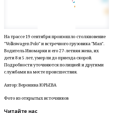
На трассе 19 сентября произошло столкновение
"Volkswagen Polo" и встречного грузовика "Маn".
Водитель Иномарки и его 27-летняя жена, их
дети 8 и 5 лет, умерли до приезда скорой.
Подробности уточняются полицией и другими
службами на месте происшествия.
Автор: Вероника ЮРЬЕВА
Фото из открытых источников
Читайте нас