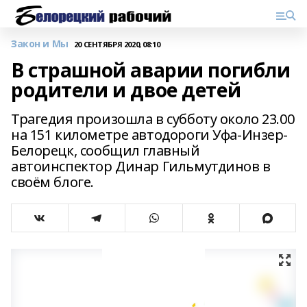
Закон и Мы
20 СЕНТЯБРЯ 2020, 08:10
В страшной аварии погибли
родители и двое детей
Трагедия произошла в субботу около 23.00
на 151 километре автодороги Уфа-Инзер-
Белорецк, сообщил главный
автоинспектор Динар Гильмутдинов в
своём блоге.