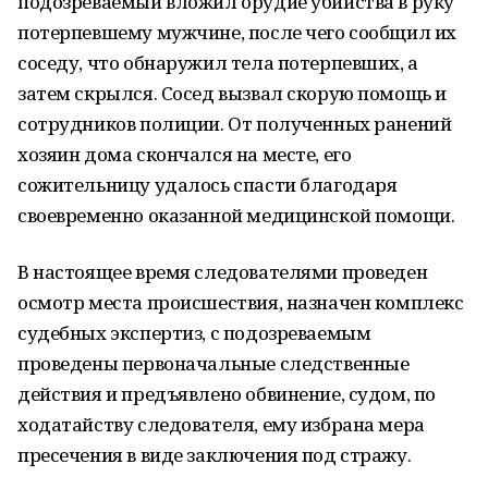
подозреваемый вложил орудие убийства в руку
потерпевшему мужчине, после чего сообщил их
соседу, что обнаружил тела потерпевших, а
затем скрылся. Сосед вызвал скорую помощь и
сотрудников полиции. От полученных ранений
хозяин дома скончался на месте, его
сожительницу удалось спасти благодаря
своевременно оказанной медицинской помощи.
В настоящее время следователями проведен
осмотр места происшествия, назначен комплекс
судебных экспертиз, с подозреваемым
проведены первоначальные следственные
действия и предъявлено обвинение, судом, по
ходатайству следователя, ему избрана мера
пресечения в виде заключения под стражу.