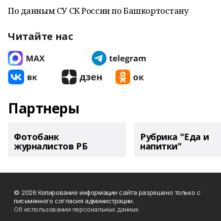
По данным СУ СК России по Башкортостану
Читайте нас
Партнеры
Фотобанк
Рубрика "Еда и
журналистов РБ
напитки"
© 2026 Копирование информации сайта разрешено только с
письменного согласия администрации.
Об использовании персональных данных