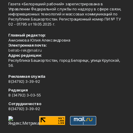
Газета «Белорецкий рабочий» зарегистрирована в
Управлении Федеральной службы по надзору в сфере связи,
информационных технологий и массовых коммуникаций по
Республике Башкортостан. Регистрационный номер ПИ № ТУ
02 - 01795 от 19.05.2025 г.
Главный редактор:
Анисимова Юлия Александровна
Электронная почта:
belrab-rek@mail.ru
Адрес редакции:
Республика Башкортостан, город Белорецк, улица Крупской,
56.
Рекламная служба
8(34792) 3-39-92
Редакция
8 (34792) 3-03-55
Сотрудничество
8(34792) 3-39-92