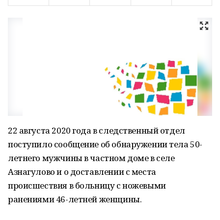
22 августа 2020 года в следственный отдел
поступило сообщение об обнаружении тела 50-
летнего мужчины в частном доме в селе
Азнагулово и о доставлении с места
происшествия в больницу с ножевыми
ранениями 46-летней женщины.