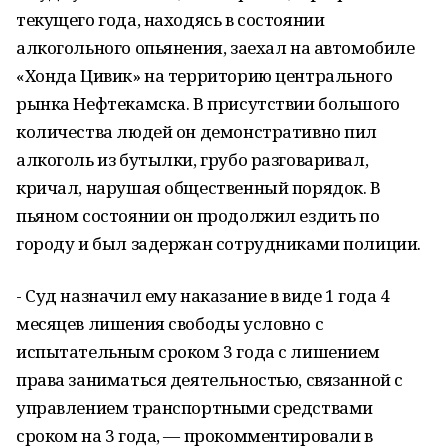
текущего года, находясь в состоянии
алкогольного опьянения, заехал на автомобиле
«Хонда Цивик» на территорию центрального
рынка Нефтекамска. В присутствии большого
количества людей он демонстративно пил
алкоголь из бутылки, грубо разговаривал,
кричал, нарушая общественный порядок. В
пьяном состоянии он продолжил ездить по
городу и был задержан сотрудниками полиции.
- Суд назначил ему наказание в виде 1 года 4
месяцев лишения свободы условно с
испытательным сроком 3 года с лишением
права заниматься деятельностью, связанной с
управлением транспортными средствами
сроком на 3 года, — прокомментировали в