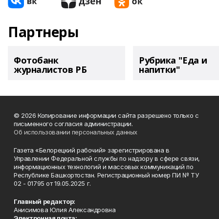
Партнеры
Фотобанк
Рубрика "Еда и
журналистов РБ
напитки"
© 2026 Копирование информации сайта разрешено только с
письменного согласия администрации.
Об использовании персональных данных
Газета «Белорецкий рабочий» зарегистрирована в
Управлении Федеральной службы по надзору в сфере связи,
информационных технологий и массовых коммуникаций по
Республике Башкортостан. Регистрационный номер ПИ № ТУ
02 - 01795 от 19.05.2025 г.
Главный редактор:
Анисимова Юлия Александровна
Электронная почта: