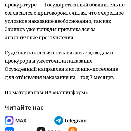
прокуратуре. — Государственный обвинитель не
согласился с приговором, считая, что очередное
условное наказание необоснованно, так как
Зарипов уже трижды привлекался за
аналогичные преступления.
Судебная коллегия согласилась с доводами
прокурора и ужесточила наказание.
Осужденный направлен в колонию-поселение
для отбывания наказания на 1 год 7 месяцев.
По материалам ИА «Башинформ»
Читайте нас