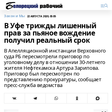
Закон и Мы
22 АВГУСТА 2020, 05:05
В Уфе трижды лишенный
прав за пьяное вождение
получил реальный срок
В Апелляционной инстанции Верховного
суда РБ пересмотрели приговор по
уголовному делу в отношении 30-летнего
жителя Нефтекамска Артура Зарипова.
Приговор был пересмотрен по
представлению прокуратуры, сообщает
пресс-служба ведомства