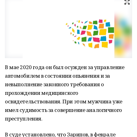
В мае 2020 года он был осужден за управление
автомобилем в состоянии опьянения и за
невыполнение законного требования о
прохождении медицинского
освидетельствования. При этом мужчина уже
имел судимость за совершение аналогичного
преступления.
В суде установлено, что Зарипов, в феврале