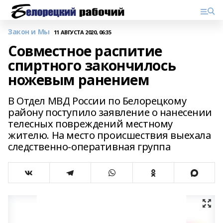
Закон и Мы
11 АВГУСТА 2020, 06:35
Совместное распитие
спиртного закончилось
ножевым ранением
В Отдел МВД России по Белорецкому
району поступило заявление о нанесении
телесных повреждений местному
жителю. На место происшествия выехала
следственно-оперативная группа