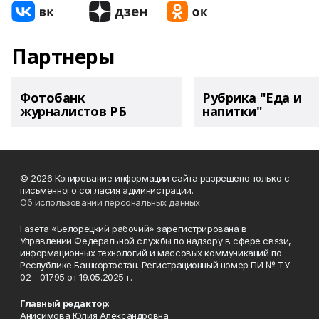
Партнеры
Фотобанк
Рубрика "Еда и
журналистов РБ
напитки"
© 2026 Копирование информации сайта разрешено только с
письменного согласия администрации.
Об использовании персональных данных
Газета «Белорецкий рабочий» зарегистрирована в
Управлении Федеральной службы по надзору в сфере связи,
информационных технологий и массовых коммуникаций по
Республике Башкортостан. Регистрационный номер ПИ № ТУ
02 - 01795 от 19.05.2025 г.
Главный редактор:
Анисимова Юлия Александровна