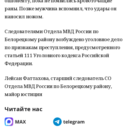
оппоненту, пока не появились кровоточащие
раны. Позже мужчина вспомнил, что удары он
наносил ножом.
Следователями Отдела МВД России по
Белорецкому району возбуждено уголовное дело
по признакам преступления, предусмотренного
статьей 111 Уголовного кодекса Российской
Федерации.
Лейсан Фаттахова, старший следователь СО
Отдела МВД России по Белорецкому району,
майор юстиции
Читайте нас