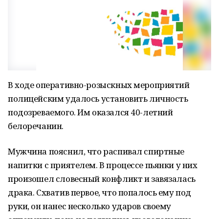
В ходе оперативно-розыскных мероприятий
полицейским удалось установить личность
подозреваемого. Им оказался 40-летний
белоречанин.
Мужчина пояснил, что распивал спиртные
напитки с приятелем. В процессе пьянки у них
произошел словесный конфликт и завязалась
драка. Схватив первое, что попалось ему под
руки, он нанес несколько ударов своему