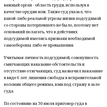
важный орган - область груди, используя в
качестве орудия нож. Также суд указал, что
какой-либо реальной угрозы жизни подсудимой
со стороны потерпевшего не было, поэтому нет
оснований полагать, что в действиях
подсудимой имелись признаки необходимой
самообороны либо ее превышения.
Учитывая личность подсудимой, совокупность
смягчающих наказание обстоятельств и
отсутствие отягчающих, суд назначил наказание
в виде 6 лет лишения свободы в исправительной
колонии общего режима, взяв под стражу в зале
суда.
По состоянию на 30 июля приговор суда в