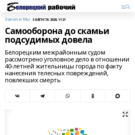
Закон и Мы
3 АВГУСТА 2020, 11:21
Самооборона до скамьи
подсудимых довела
Белорецким межрайонным судом
рассмотрено уголовное дело в отношении
40-летней жительницы города по факту
нанесения телесных повреждений,
повлекших смерть