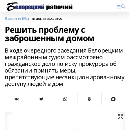
Закон и Мы
28 ИЮЛЯ 2020, 04:25
Решить проблему с
заброшенным домом
В ходе очередного заседания Белорецким
межрайонным судом рассмотрено
гражданское дело по иску прокурора об
обязании принять меры,
препятствующие несанкционированному
доступу людей в дом