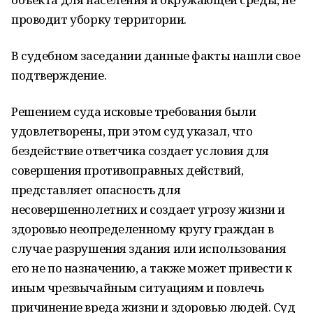
проводит уборку территории.
В судебном заседании данные факты нашли свое
подтверждение.
Решением суда исковые требования были
удовлетворены, при этом суд указал, что
бездействие ответчика создает условия для
совершения противоправных действий,
представляет опасность для
несовершеннолетних и создает угрозу жизни и
здоровью неопределенному кругу граждан в
случае разрушения здания или использования
его не по назначению, а также может привести к
иным чрезвычайным ситуациям и повлечь
причинение вреда жизни и здоровью людей. Суд