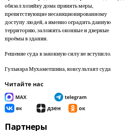
обязал хозяйку дома принять меры,
препятствующие несанкционированному
доступу людей, а именно оградить данную
территорию, заложить оконные и дверные
проёмы в здании.
Решение суда в законную силу не вступило.
Гульнара Мухаметшина, консультант суда
Читайте нас
Партнеры