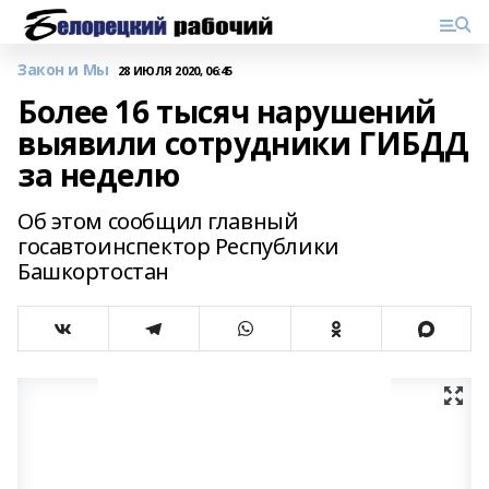
Закон и Мы
28 ИЮЛЯ 2020, 06:45
Более 16 тысяч нарушений
выявили сотрудники ГИБДД
за неделю
Об этом сообщил главный
госавтоинспектор Республики
Башкортостан