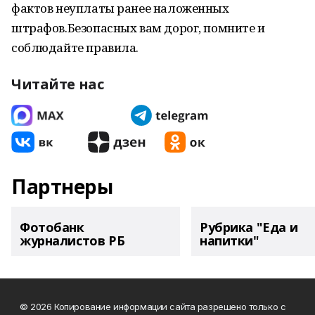
фактов неуплаты ранее наложенных
штрафов.Безопасных вам дорог, помните и
соблюдайте правила.
Читайте нас
Партнеры
Фотобанк
Рубрика "Еда и
журналистов РБ
напитки"
© 2026 Копирование информации сайта разрешено только с