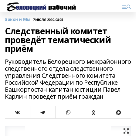
Закон и Мы
7 ИЮЛЯ 2020, 08:25
Следственный комитет
проведёт тематический
приём
Руководитель Белорецкого межрайонного
следственного отдела следственного
управления Следственного комитета
Российской Федерации по Республике
Башкортостан капитан юстиции Павел
Карлин проведёт приём граждан