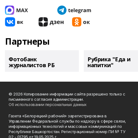
Партнеры
Фотобанк
Рубрика "Еда и
журналистов РБ
напитки"
© 2026 Копирование информации сайта разрешено только с
письменного согласия администрации.
Об использовании персональных данных
Газета «Белорецкий рабочий» зарегистрирована в
Управлении Федеральной службы по надзору в сфере связи,
информационных технологий и массовых коммуникаций по
Республике Башкортостан. Регистрационный номер ПИ № ТУ
02 - 01795 от 19.05.2025 г.