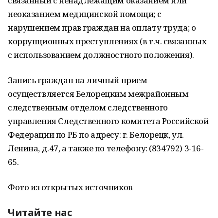
связанный с ненадлежащим оказанием или
неоказанием медицинской помощи; с
нарушением прав граждан на оплату труда; о
коррупционных преступлениях (в т.ч. связанных
с использованием должностного положения).
Запись граждан на личный прием
осуществляется Белорецким межрайонным
следственным отделом следственного
управления Следственного комитета Российской
Федерации по РБ по адресу: г. Белорецк, ул.
Ленина, д.47, а также по телефону: (834792) 3-16-
65.
Фото из открытых источников
Читайте нас