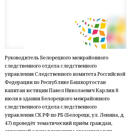
Руководитель Белорецкого межрайонного
следственного отдела следственного
управления Следственного комитета Российской
Федерации по Республике Башкортостан
капитан юстиции Павел Николаевич Карлин 8
июля в здании Белорецкого межрайонного
следственного отдела следственного
управления СК РФ по РБ (Белорецк, ул. Ленина, д.
47) проведёт тематический приём граждан,